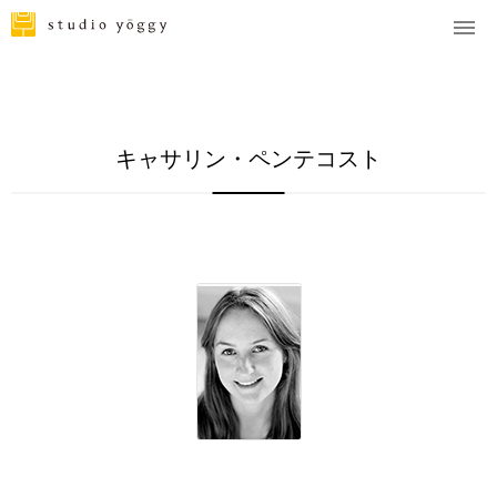
キャサリン・ペンテコスト