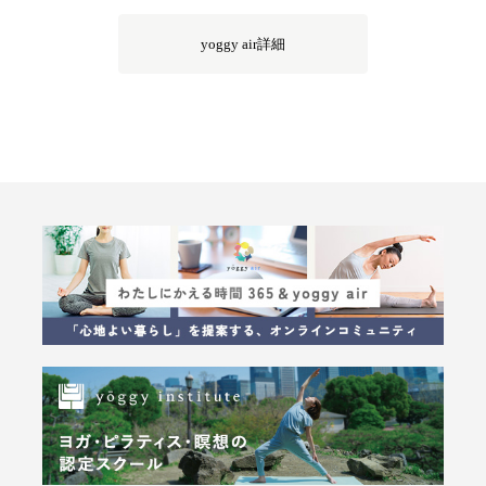
yoggy air詳細