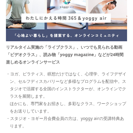
リアルタイム実施の「ライブクラス」、いつでも見られる動画
「ビデオクラス」、読み物「yoggy magazine」などが24時間
楽しめるオンラインサービス
・ヨガ、ピラティス、瞑想だけではなく、心理学、ライフデザイ
ン、セルフディスカバリーなど多様なプログラムを配信中。ス
タジオで活躍する全国のインストラクターが、オンラインでク
ラスを展開します。
ほかにも、専門家をお招きし、多彩なクラス、ワークショップ
をお送りしています。
・スタジオ・ヨギー月会費会員の方は、yoggy airの受講特典あ
ります。