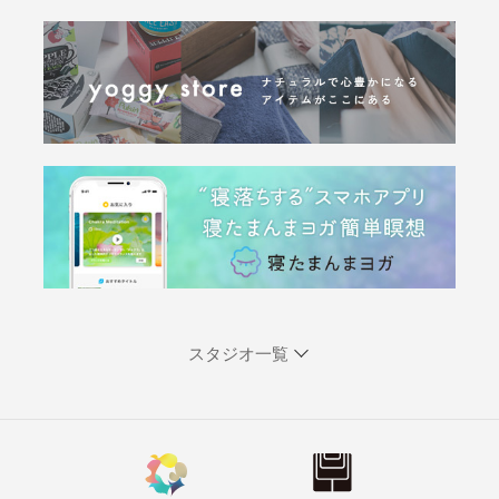
スタジオ一覧