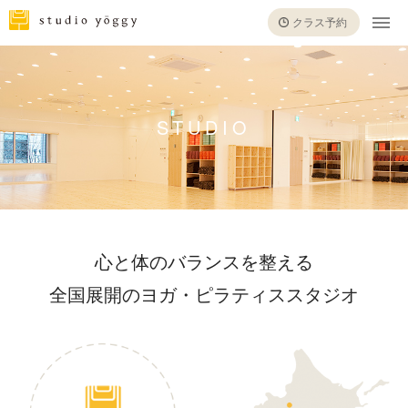
クラス予約
STUDIO
心と体のバランスを整える
全国展開のヨガ・ピラティススタジオ