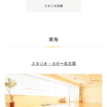
スタジオ詳細
東海
スタジオ・ヨギー名古屋