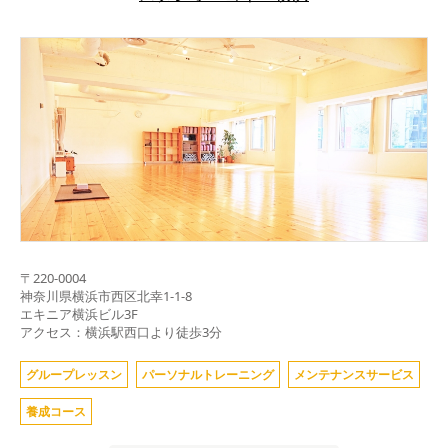
〒
220-0004
神奈川県
横浜市西区北幸1-1-8
エキニア横浜ビル3F
アクセス：横浜駅西口より徒歩3分
グループレッスン
パーソナルトレーニング
メンテナンスサービス
養成コース