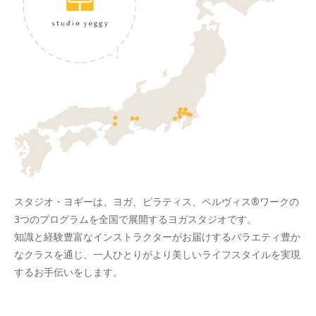
スタジオ・ヨギーは、ヨガ、ピラティス、ペルヴィス®ワークの
3つのプログラムを全国で展開するヨガスタジオです。
知識と経験豊富なインストラクターがお届けするバラエティ豊か
なクラスを通じ、一人ひとりがより美しいライフスタイルを実現
するお手伝いをします。