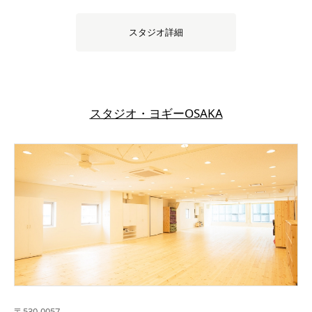
スタジオ詳細
スタジオ・ヨギーOSAKA
〒
530-0057