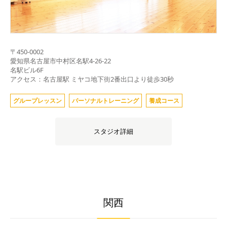
〒
450-0002
愛知県
名古屋市中村区名駅4-26-22
名駅ビル6F
アクセス：名古屋駅 ミヤコ地下街2番出口より徒歩30秒
グループレッスン
パーソナルトレーニング
養成コース
スタジオ詳細
関西