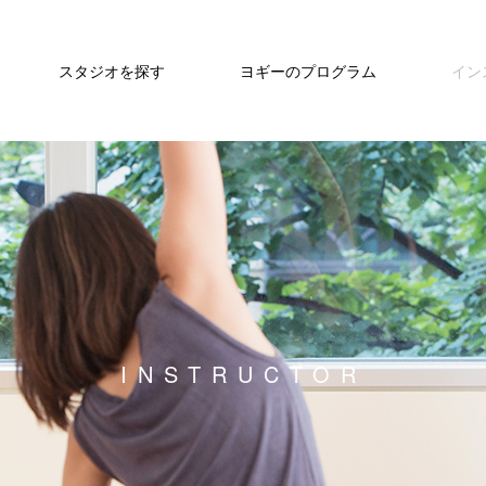
スタジオを探す
ヨギーのプログラム
イン
INSTRUCTOR