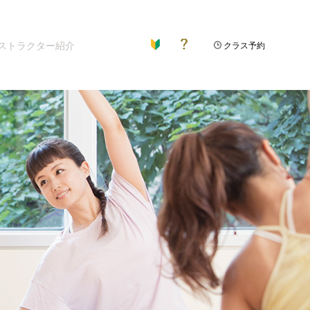
ストラクター紹介
クラス予約