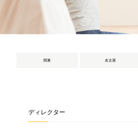
関東
名古屋
ディレクター