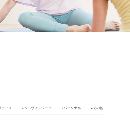
ラティス
ペルヴィスワーク
パーソナル
その他