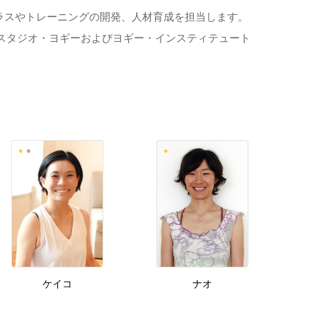
ラスやトレーニングの開発、人材育成を担当します。
スタジオ・ヨギーおよびヨギー・インスティテュート
ケイコ
ナオ