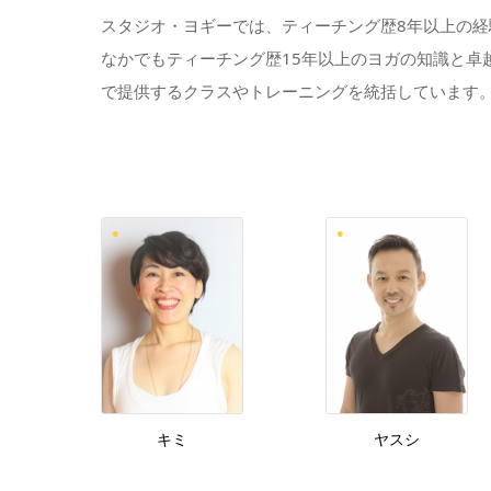
スタジオ・ヨギーでは、ティーチング歴8年以上の経
なかでもティーチング歴15年以上のヨガの知識と
で提供するクラスやトレーニングを統括しています
キミ
ヤスシ