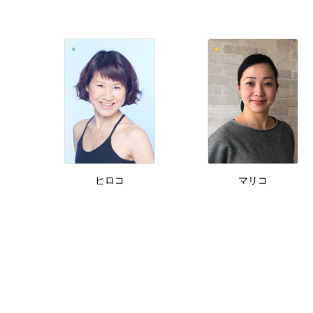
ヒロコ
マリコ