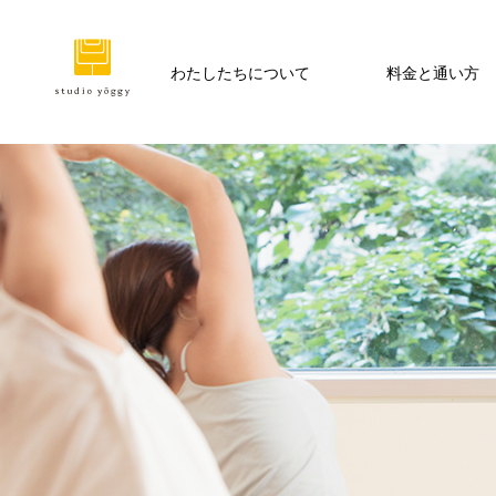
わたしたちについて
料金と通い方