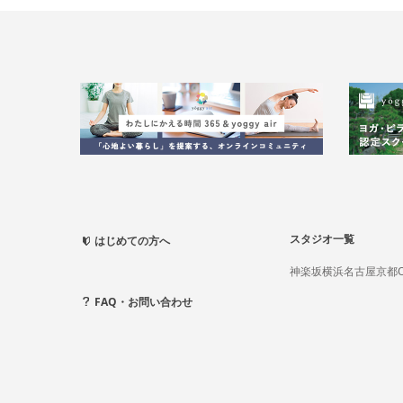
スタジオ一覧
はじめての方へ
神楽坂
横浜
名古屋
京都
FAQ・お問い合わせ