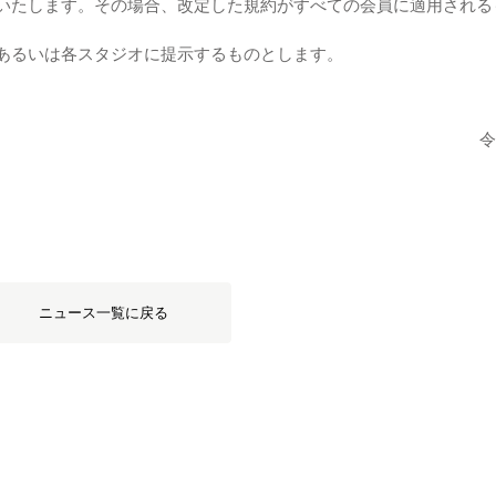
いたします。その場合、改定した規約がすべての会員に適用される
あるいは各スタジオに提示するものとします。
令
ニュース一覧に戻る