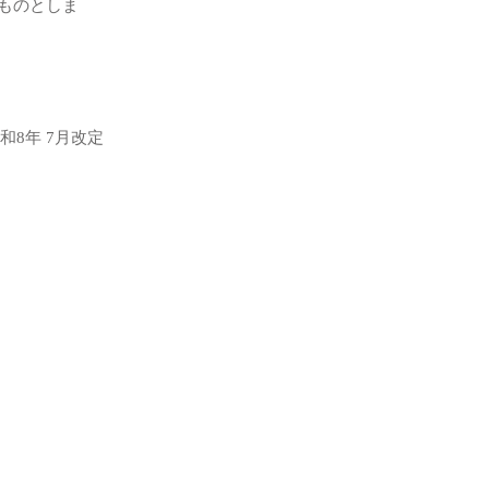
ものとしま
和8年 7月改定