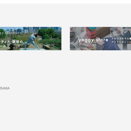
OSAKA