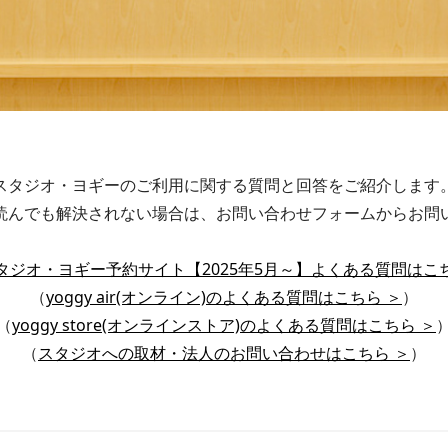
スタジオ・ヨギーのご利用に関する質問と回答をご紹介します
読んでも解決されない場合は、お問い合わせフォームからお問
タジオ・ヨギー予約サイト【2025年5月～】よくある質問はこ
（
yoggy air(オンライン)のよくある質問はこちら ＞
）
（
yoggy store(オンラインストア)のよくある質問はこちら ＞
（
スタジオへの取材・法人のお問い合わせはこちら ＞
）