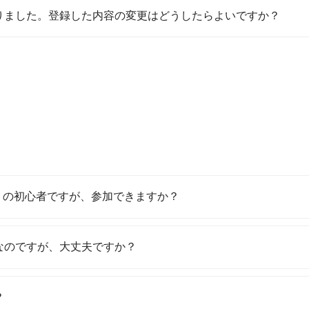
りました。登録した内容の変更はどうしたらよいですか？
全くの初心者ですが、参加できますか？
なのですが、大丈夫ですか？
？