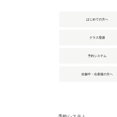
はじめての方へ
クラス受講
予約システム
妊娠中・出産後の方へ
予約システム