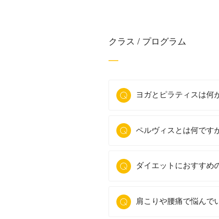
クラス / プログラム
ヨガとピラティスは何
ペルヴィスとは何です
ダイエットにおすすめ
肩こりや腰痛で悩んで