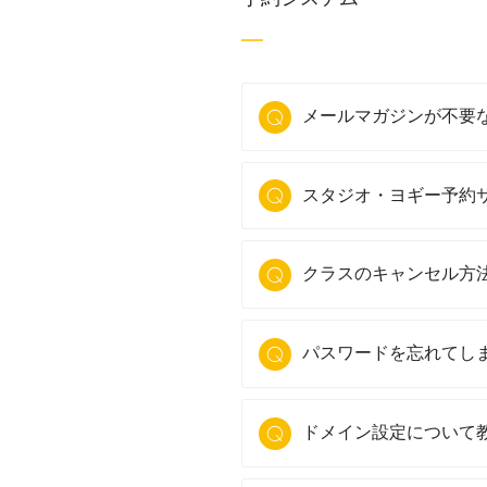
メールマガジンが不要
スタジオ・ヨギー予約
クラスのキャンセル方
パスワードを忘れてし
ドメイン設定について