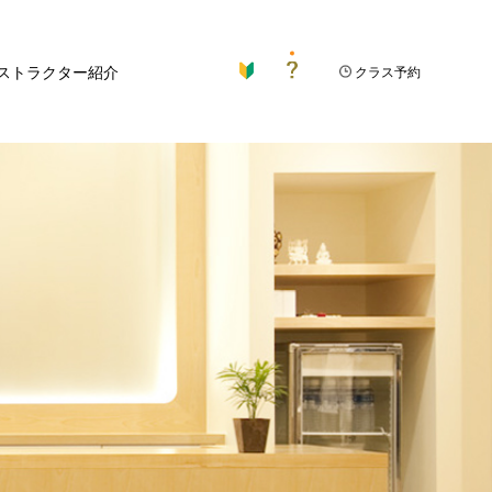
ストラクター紹介
クラス予約