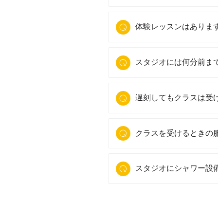
体験レッスンはありま
スタジオには何分前ま
遅刻してもクラスは受
クラスを受けるときの
スタジオにシャワー設