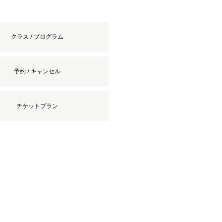
クラス / プログラム
予約 / キャンセル
チケットプラン