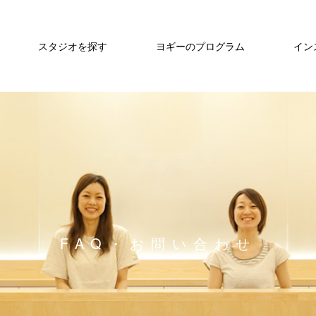
スタジオを探す
ヨギーのプログラム
イン
FAQ・お問い合わせ