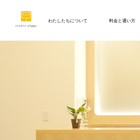
わたしたちについて
料金と通い方