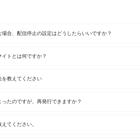
な場合、配信停止の設定はどうしたらいいですか？
サイトとは何ですか？
法を教えてください
まったのですが、再発行できますか？
教えてください。