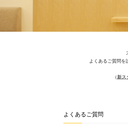
よくあるご質問を
（
新ス
よくあるご質問