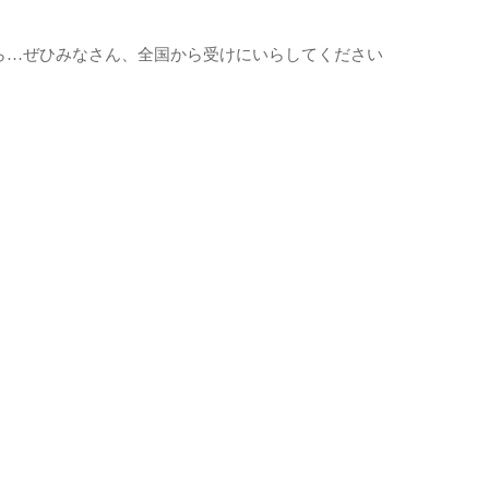
ら…ぜひみなさん、全国から受けにいらしてください