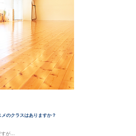
スメのクラスはありますか？
ですが…