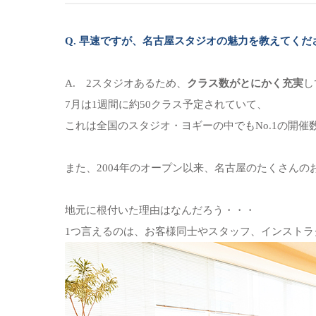
Q. 早速ですが、名古屋スタジオの魅力を教えてくだ
A. 2スタジオあるため、
クラス数がとにかく充実
し
7月は1週間に約50クラス予定されていて、
これは全国のスタジオ・ヨギーの中でもNo.1の開催数
また、2004年のオープン以来、名古屋のたくさん
地元に根付いた理由はなんだろう・・・
1つ言えるのは、お客様同士やスタッフ、インストラ