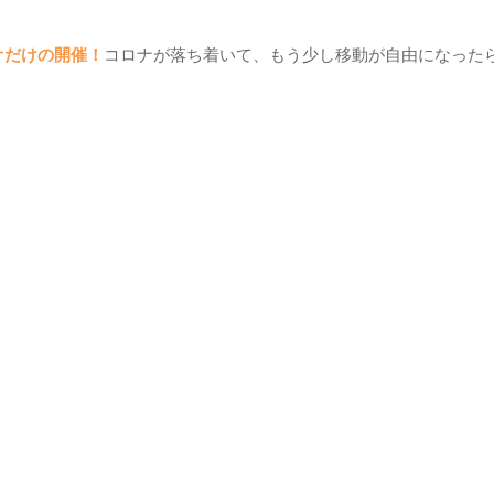
オだけの開催！
コロナが落ち着いて、もう少し移動が自由になった