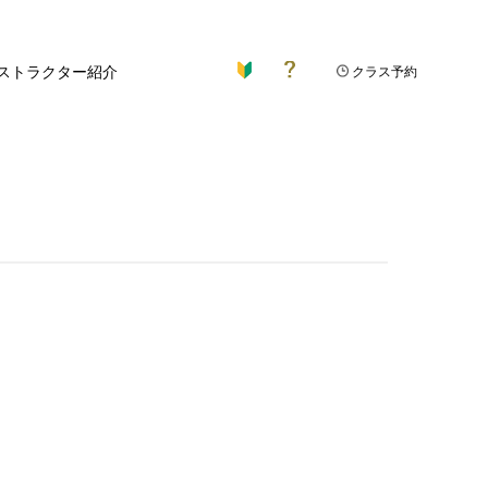
ストラクター紹介
クラス予約