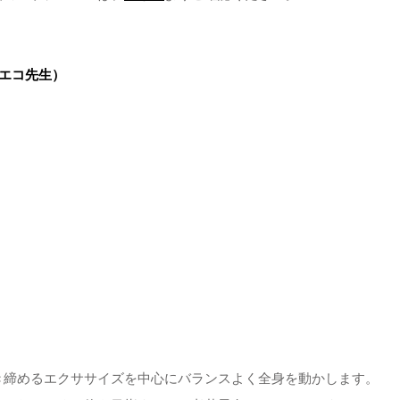
エコ先生）
き締めるエクササイズを中心にバランスよく全身を動かします。