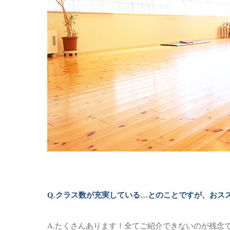
Q.クラス数が充実している…とのことですが、おス
A.たくさんあります！全てご紹介できないのが残念