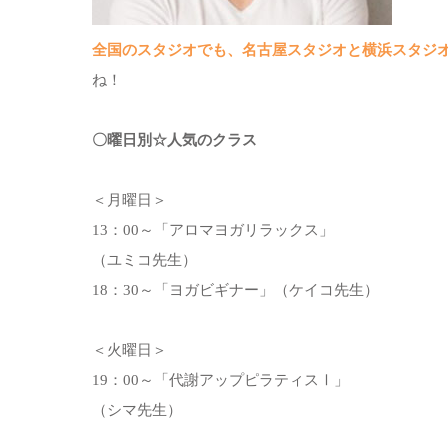
全国のスタジオでも、名古屋スタジオと横浜スタジ
ね！
〇曜日別☆人気のクラス
＜月曜日＞
13：00～「アロマヨガリラックス」
（ユミコ先生）
18：30～「ヨガビギナー」（ケイコ先生）
＜火曜日＞
19：00～「代謝アップピラティスⅠ」
（シマ先生）