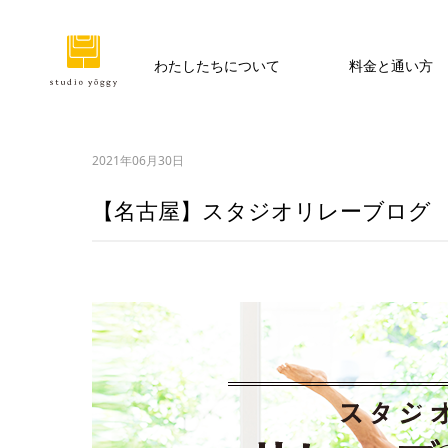
わたしたちについて
料金と通い方
2021年06月30日
【名古屋】スタジオリレーブログ