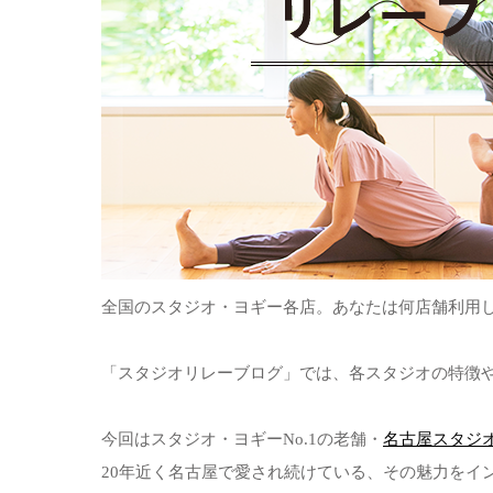
全国のスタジオ・ヨギー各店。あなたは何店舗利用
「スタジオリレーブログ」では、各スタジオの特徴
今回はスタジオ・ヨギーNo.1の老舗・
名古屋スタジ
20年近く名古屋で愛され続けている、その魅力をイ