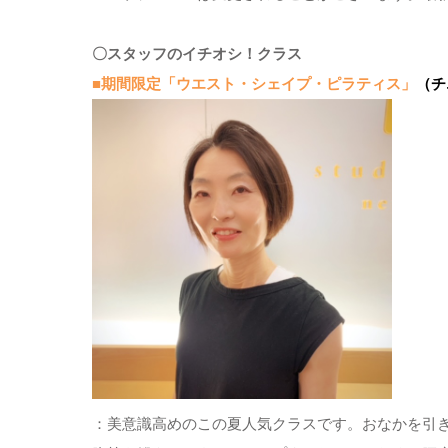
〇スタッフのイチオシ！クラス
■期間限定「ウエスト・シェイプ・ピラティス」
（チ
：美意識高めのこの夏人気クラスです。おなかを引