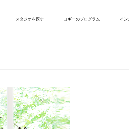
スタジオを探す
ヨギーのプログラム
イン