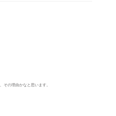
、その理由かなと思います。