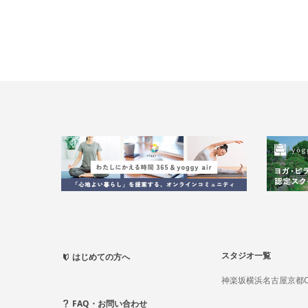
スタジオ一覧
はじめての方へ
神楽坂
横浜
名古屋
京都
FAQ・お問い合わせ