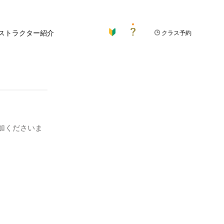
ストラクター紹介
クラス予約
加くださいま