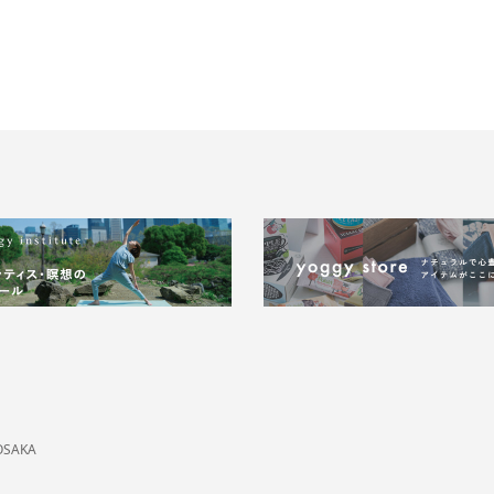
OSAKA