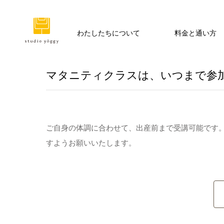
わたしたちについて
料金と通い方
マタニティクラスは、いつまで参
ご自身の体調に合わせて、出産前まで受講可能です。
すようお願いいたします。