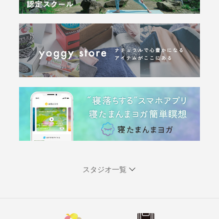
スタジオ一覧