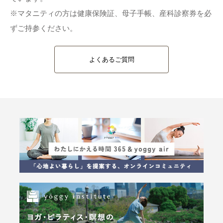
※マタニティの方は健康保険証、母子手帳、産科診察券を必
ずご持参ください。
よくあるご質問