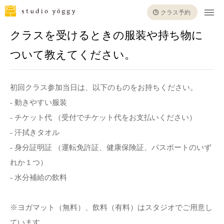
クラス予約
クラスを受けるときの服装や持ち物に
ついて教えてください。
初回クラス参加当日は、以下のものをお持ちください。
- 動きやすい服装
- チケット代 （受付でチケット代をお支払いください）
- 汗拭きタオル
- 身分証明証 （運転免許証、健康保険証、パスポートのいず
れか１つ）
- 水分補給の飲料
※ヨガマット（無料）、飲料（有料）はスタジオでご用意し
ています。