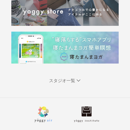
スタジオ一覧