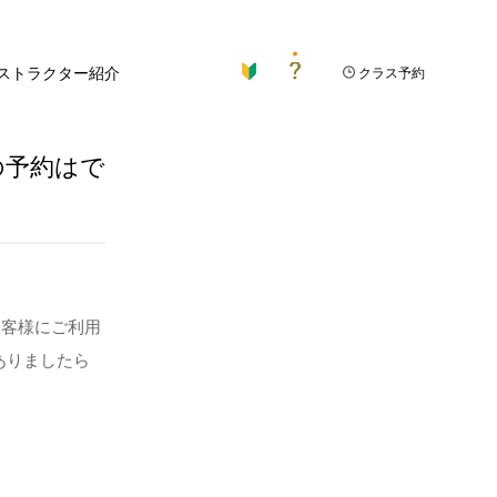
ストラクター紹介
クラス予約
の予約はで
お客様にご利用
ありましたら