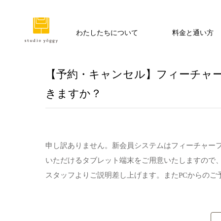
わたしたちについて
料金と通い方
【予約・キャンセル】フィーチャー
きますか？
申し訳ありません。新会員システムはフィーチャーフ
いただけるタブレット端末をご用意いたしますので
スタッフよりご説明差し上げます。またPCからのご