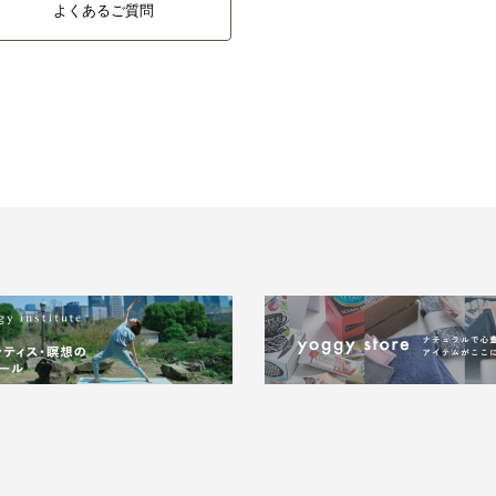
よくあるご質問