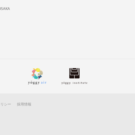
OSAKA
ポリシー
採用情報