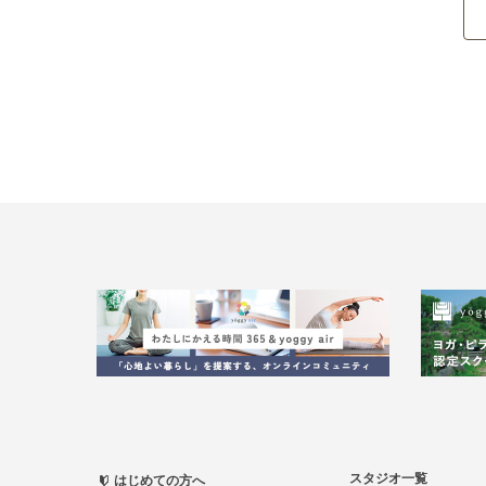
スタジオ一覧
はじめての方へ