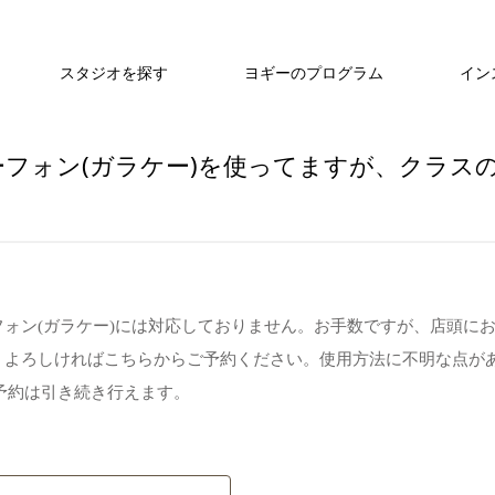
スタジオを探す
ヨギーのプログラム
イン
フォン(ガラケー)を使ってますが、クラス
ォン(ガラケー)には対応しておりません。お手数ですが、店頭に
、よろしければこちらからご予約ください。使用方法に不明な点が
予約は引き続き行えます。