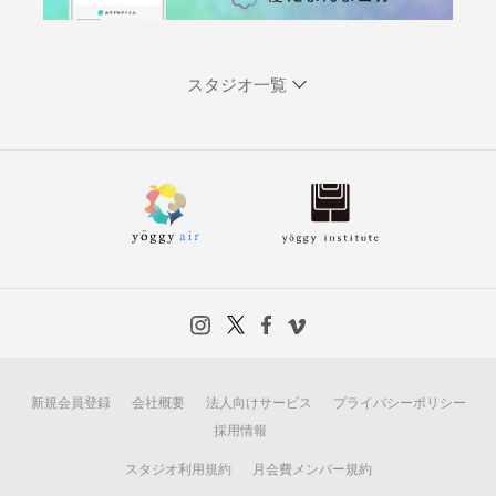
スタジオ一覧
新規会員登録
会社概要
法人向けサービス
プライバシーポリシー
採用情報
スタジオ利用規約
月会費メンバー規約