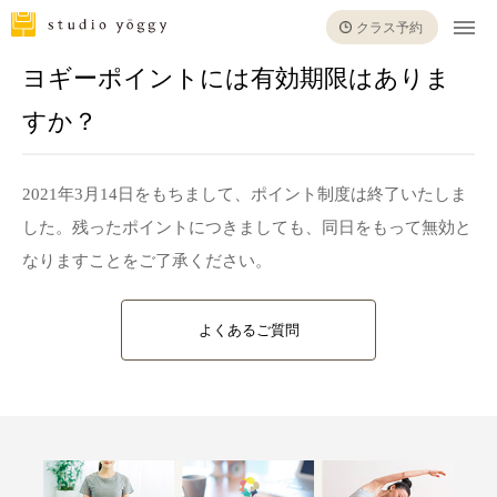
クラス予約
ヨギーポイントには有効期限はありま
すか？
2021年3月14日をもちまして、ポイント制度は終了いたしま
した。残ったポイントにつきましても、同日をもって無効と
なりますことをご了承ください。
よくあるご質問