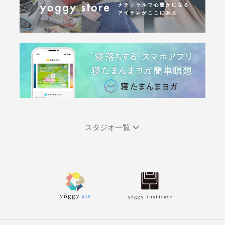
スタジオ一覧