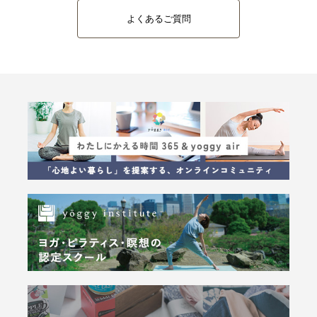
よくあるご質問