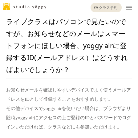
クラス予約
ライブクラスはパソコンで見たいので
すが、お知らせなどのメールはスマー
トフォンにほしい場合、yoggy airに登
録するID(メールアドレス）はどうすれ
ばよいでしょうか？
お知らせメールを確認しやすいデバイスでよく使うメールア
ドレスをIDとして登録することをおすすめします。
その他デバイスでyoggy airを使いたい場合は、ブラウザより
随時yoggy airにアクセスの上ご登録のIDとパスワードでログ
インいただければ、クラスなどにも参加いただけます。