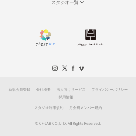
スタジオ一覧
新規会員登録
会社概要
法人向けサービス
プライバシーポリシー
採用情報
スタジオ利用規約
月会費メンバー規約
© CF-LAB CO.,LTD. All Rights Reserved.