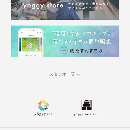
スタジオ一覧