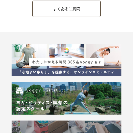
よくあるご質問