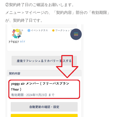
②契約終了日のご確認をお願いします。
メニュー＞マイページの、「契約内容」部分の「有効期限」
が、契約終了日です。