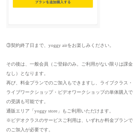
③契約終了日まで、yoggy airをお楽しみください。
その後は、一般会員（ご登録のみ。ご利用がない限りは課金
なし）となります。
再び、料金プランでのご加入もできますし、ライブクラス・
ライブワークショップ・ビデオワークショップの単体購入で
の受講も可能です。
通販エリア「yoggy store」もご利用いただけます。
※ビデオクラスのサービスご利用は、いずれか料金プランで
のご加入が必要です。