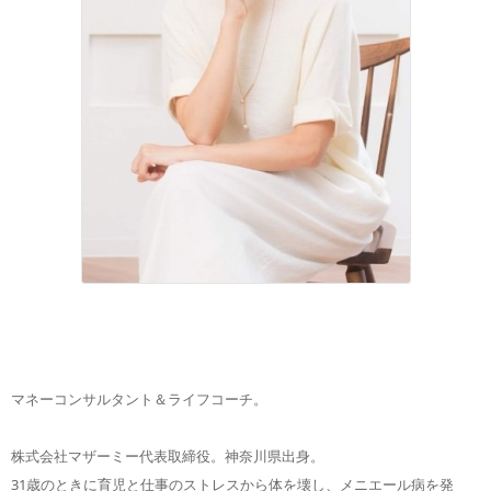
マネーコンサルタント＆ライフコーチ。
株式会社マザーミー代表取締役。神奈川県出身。
31歳のときに育児と仕事のストレスから体を壊し、メニエール病を発