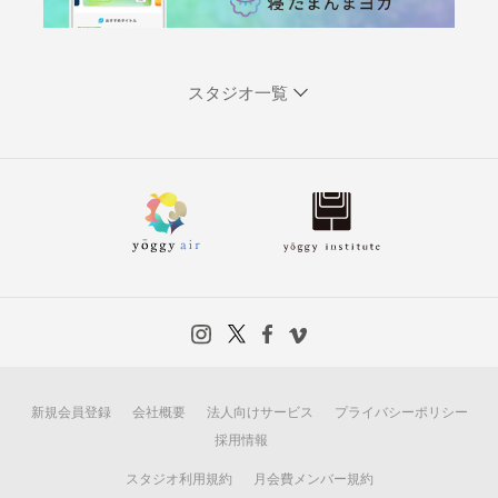
スタジオ一覧
新規会員登録
会社概要
法人向けサービス
プライバシーポリシー
採用情報
スタジオ利用規約
月会費メンバー規約