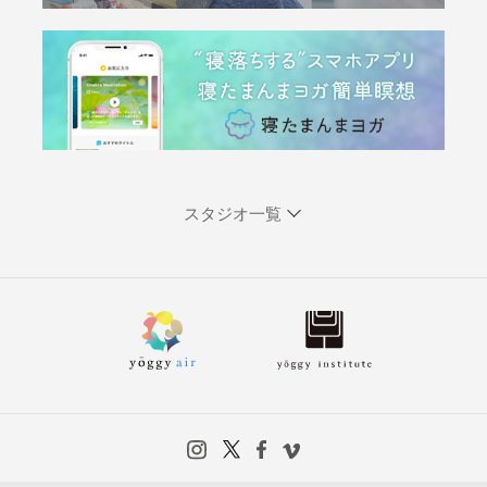
スタジオ一覧