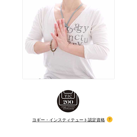
ヨギー・インスティテュート認定資格