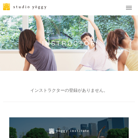
INSTRUCTOR
インストラクターの登録がありません。