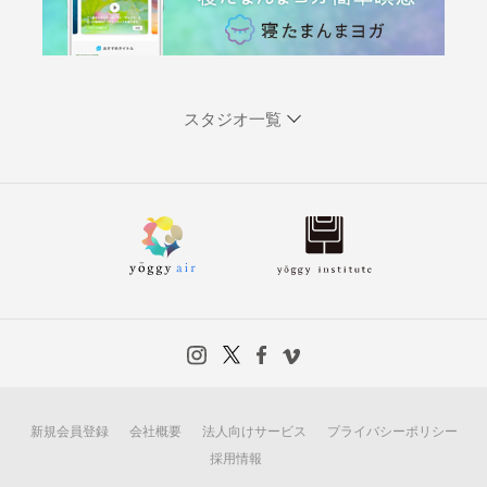
スタジオ一覧
新規会員登録
会社概要
法人向けサービス
プライバシーポリシー
採用情報