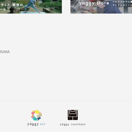
OSAKA