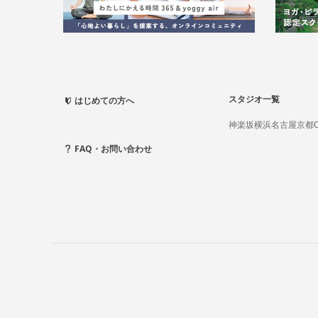
スタジオ一覧
はじめての方へ
神楽坂
横浜
名古屋
京都
FAQ・お問い合わせ