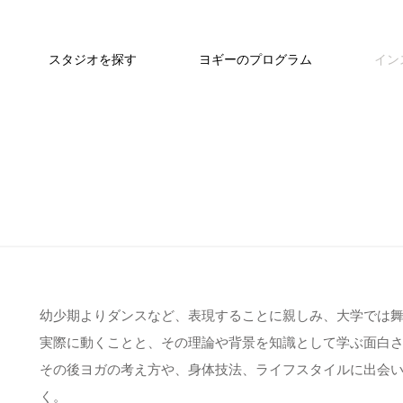
スタジオを探す
ヨギーのプログラム
イン
幼少期よりダンスなど、表現することに親しみ、大学では
実際に動くことと、その理論や背景を知識として学ぶ面白
その後ヨガの考え方や、身体技法、ライフスタイルに出会
く。