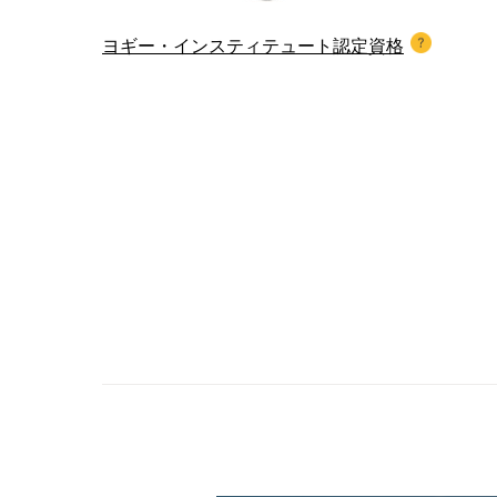
ヨギー・インスティテュート認定資格