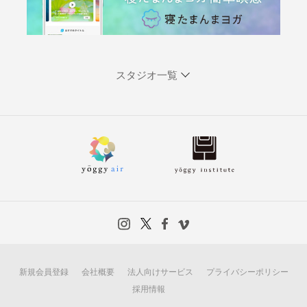
スタジオ一覧
新規会員登録
会社概要
法人向けサービス
プライバシーポリシー
採用情報