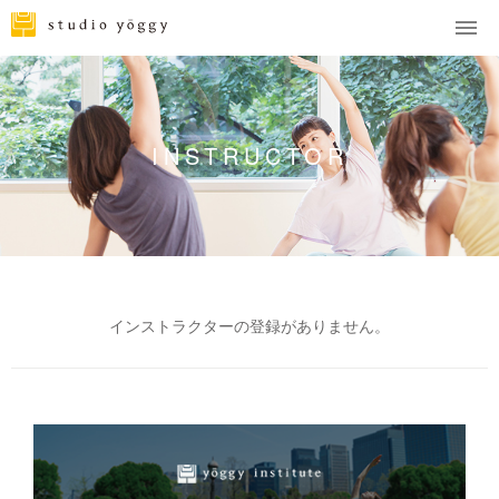
INSTRUCTOR
インストラクターの登録がありません。