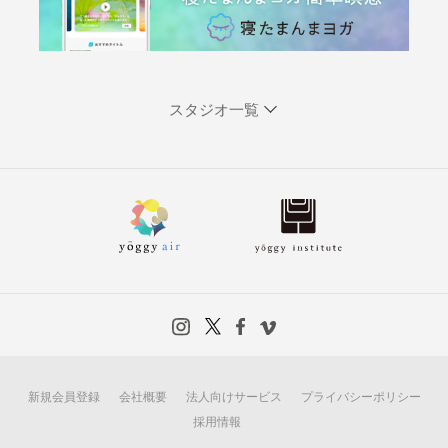
スタジオ一覧
新規会員登録
会社概要
法人向けサービス
プライバシーポリシー
採用情報