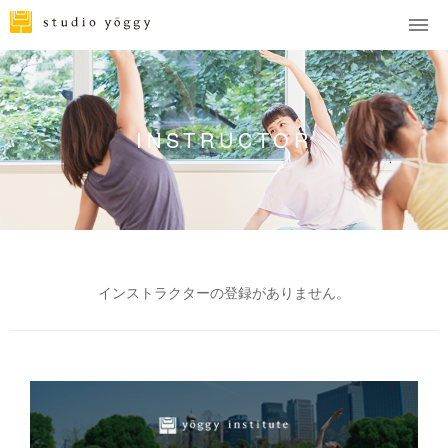
INSTRUCTOR
インストラクターの登録がありません。