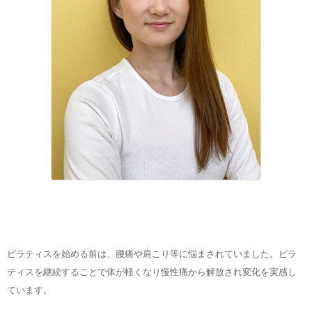
ピラティスを始める前は、腰痛や肩こり等に悩まされていました。ピラ
ティスを継続することで体が軽くなり慢性痛から解放され変化を実感し
ています。