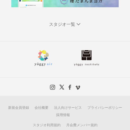
スタジオ一覧
新規会員登録
会社概要
法人向けサービス
プライバシーポリシー
採用情報
スタジオ利用規約
月会費メンバー規約