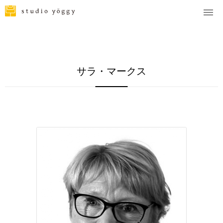
サラ・マークス