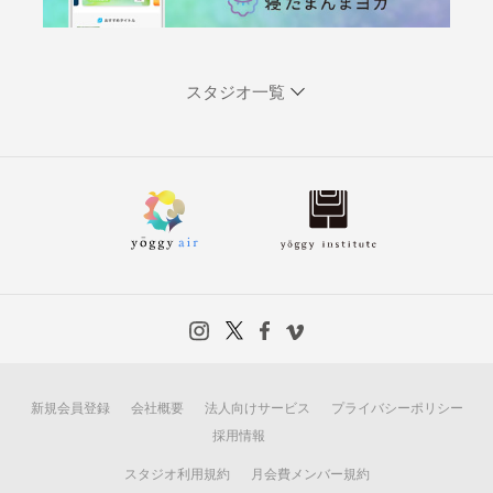
スタジオ一覧
新規会員登録
会社概要
法人向けサービス
プライバシーポリシー
採用情報
スタジオ利用規約
月会費メンバー規約