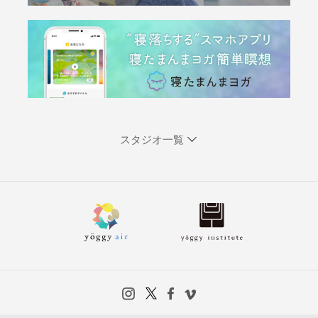
スタジオ一覧