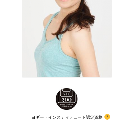
ヨギー・インスティテュート認定資格