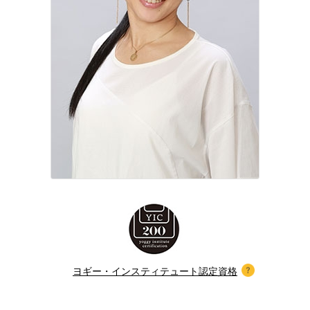
ヨギー・インスティテュート認定資格