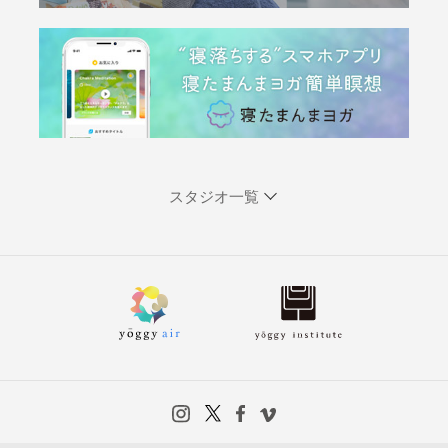
スタジオ一覧