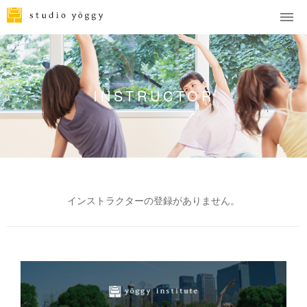
INSTRUCTOR
インストラクターの登録がありません。