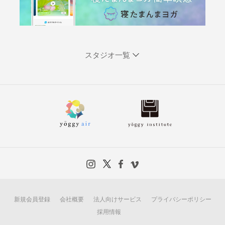
スタジオ一覧
新規会員登録
会社概要
法人向けサービス
プライバシーポリシー
採用情報