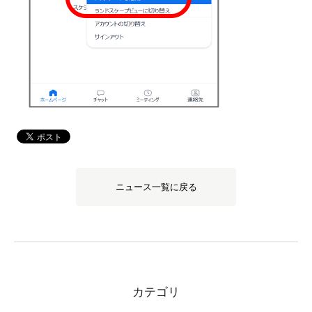
ニュース一覧に戻る
カテゴリ