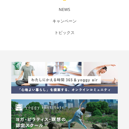
NEWS
キャンペーン
トピックス