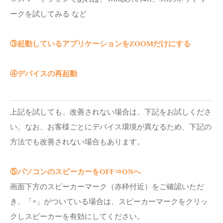
ークを試してみる など
③起動しているアプリケーションをZOOMだけにする
④デバイスの再起動
上記を試しても、改善されない場合は、下記をお試しくださ
い。なお、お客様ごとにデバイス環境が異なるため、下記の
方法でも改善されない場合もあります。
⑤パソコンのスピーカーをOFF⇒ONへ
画面下方のスピーカーマーク（赤枠付近）をご確認いただ
き、「×」がついている場合は、スピーカーマークをクリッ
クしスピーカーを有効にしてください。