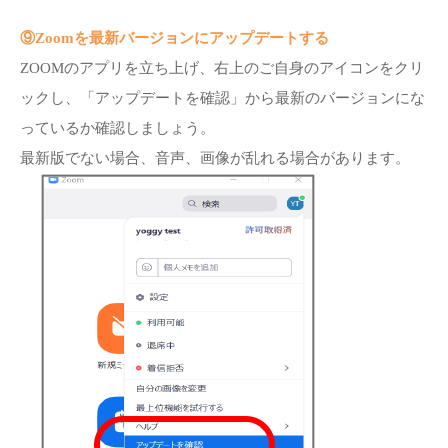
⑨Zoomを最新バージョンにアップデートする
ZOOMのアプリを立ち上げ、右上のご自身のアイコンをクリ
ックし、「アップデートを確認」から最新のバージョンにな
っているか確認しましょう。
最新版でない場合、音声、画像が乱れる場合があります。