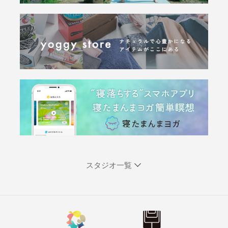
スタジオ一覧