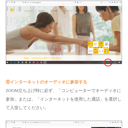
⑥インターネットのオーディオに参加する
ZOOM立ち上げ時に必ず、「コンピューターでオーディオに
参加」または、「インターネットを使用した通話」を選択し
て入室してください。