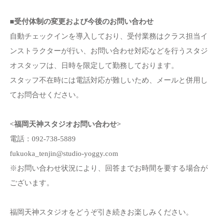
■受付体制の変更および今後のお問い合わせ
自動チェックインを導入しており、受付業務はクラス担当イ
ンストラクターが行い、お問い合わせ対応などを行うスタジ
オスタッフは、日時を限定して勤務しております。
スタッフ不在時には電話対応が難しいため、メールと併用し
てお問合せください。
<福岡天神スタジオお問い合わせ>
電話：092-738-5889
fukuoka_tenjin@studio-yoggy.com
※お問い合わせ状況により、回答までお時間を要する場合が
ございます。
福岡天神スタジオをどうぞ引き続きお楽しみください。