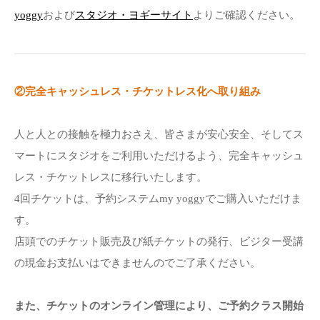
yoggy
および
スタジオ・ヨギーサイト
よりご確認ください。
②完全キャッシュレス・チケットレス化へ取り組み
人と人との接触を極力おさえ、皆さまが安心安全、そしてス
マートにスタジオをご利用いただけるよう、完全キャッシュ
レス・チケットレスに移行いたします。
4回チケットは、予約システムmy yoggyでご購入いただけま
す。
店頭でのチケット販売及び紙チケットの発行、ビジター受講
の現金お支払いはできませんのでご了承ください。
また、チケットのオンライン管理により、ご予約クラス開始