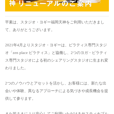
平素は、スタジオ・ヨギー福岡天神をご利用いただきまし
て、ありがとうございます。
2021年4月よりスタジオ・ヨギーは、ピラティス専門スタジ
オ「zen place ピラティス」と協働し、2つのヨガ・ピラティ
ス専門スタジオによる初のシェアリングスタジオに生まれ変
わりました。
2つのノウハウとアセットを活かし、お客様には、新たな出
会いや体験、異なるアプローチによる気づきや成長機会を提
供して参ります。
また皆さまにより安心してご利用いただけるサスティナブル