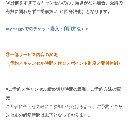
30分前をすぎてもキャンセルのお手続きがない場合、受講の
有無に関わらずご受講扱い（1回分消化）となります。
my yoggyでのチケット購入・利用方法＞＞
③一部サービス内容の変更
（予約／キャンセル時間／休会／ポイント制度／受付体制）
■ご予約／キャンセル締め切り時間の緩和、ご予約方法の変
更
ご都合に合わせ気軽にご参加いただけるよう、
ご予約・キャ
ンセルの締切時間は以下となっております。