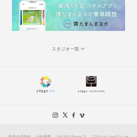
スタジオ一覧
新規会員登録
会社概要
法人向けサービス
プライバシーポリシー