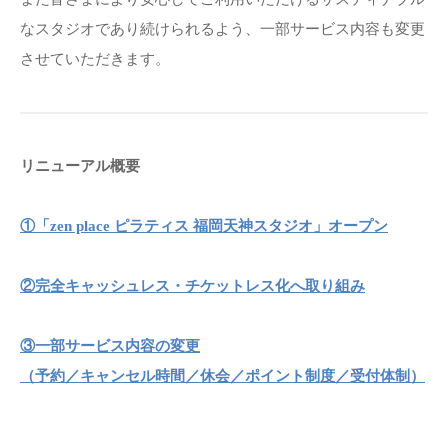
なスタジオであり続けられるよう、一部サービス内容も変更
させていただきます。
リニューアル概要
①「zen place ピラティス 福岡天神スタジオ」オープン
②完全キャッシュレス・チケットレス化へ取り組み
③一部サービス内容の変更
（予約／キャンセル時間／休会／ポイント制度／受付体制）