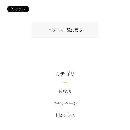
ニュース一覧に戻る
カテゴリ
NEWS
キャンペーン
トピックス