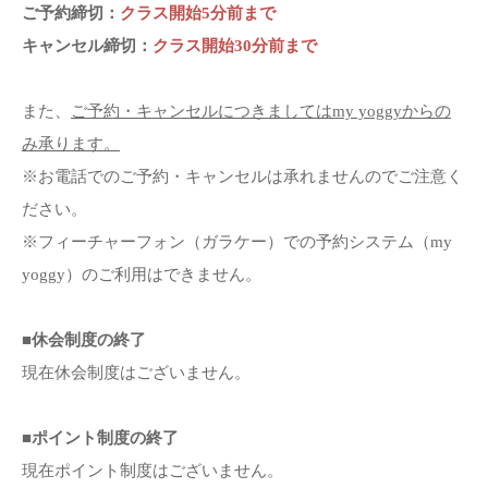
ご予約締切：
クラス開始5分前まで
キャンセル締切：
クラス開始30分前まで
また、
ご予約・キャンセルにつきましては
my yoggy
からの
み承ります。
※お電話でのご予約・キャンセルは承れませんのでご注意く
ださい。
※フィーチャーフォン（ガラケー）での予約システム（my
yoggy）のご利用はできません。
■休会制度の終了
現在休会制度はございません。
■ポイント制度の終了
現在ポイント制度はございません。