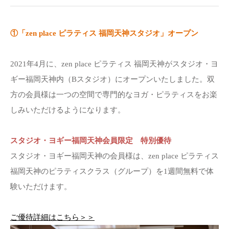
①「zen place ピラティス 福岡天神スタジオ」オープン
2021年4月に、zen place ピラティス 福岡天神がスタジオ・ヨ
ギー福岡天神内（Bスタジオ）にオープンいたしました。双
方の会員様は一つの空間で専門的なヨガ・ピラティスをお楽
しみいただけるようになります。
スタジオ・ヨギー福岡天神会員限定 特別優待
スタジオ・ヨギー福岡天神の会員様は、zen place ピラティス
福岡天神のピラティスクラス（グループ）を1週間無料で体
験いただけます。
ご優待詳細はこちら＞＞