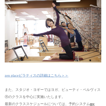
zen placeピラティスの詳細はこちら＞＞
また、スタジオ・ヨギーではヨガ、ビューティ・ペルヴィス
Ⓡのクラスを中心に実施いたします。
最新のクラススケジュールについては、予約システム
my