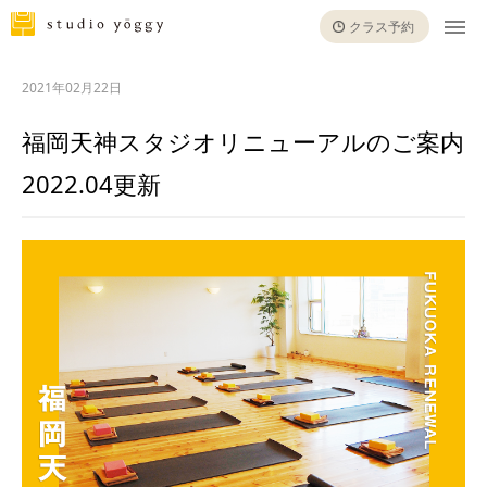
クラス予約
2021年02月22日
福岡天神スタジオリニューアルのご案内
2022.04更新