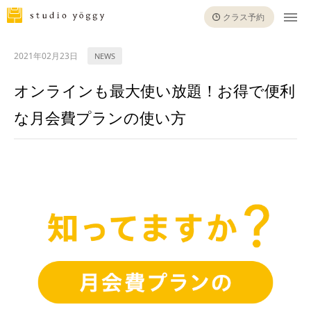
クラス予約
2021年02月23日
NEWS
オンラインも最大使い放題！お得で便利
な月会費プランの使い方