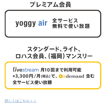
詳しくはこちら＞＞