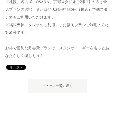
※札幌、名古屋、OSAKA、京都スタジオご利用中の方は全
店プランの選択、または他店利用料550円（税込）で他スタ
ジオもご利用いただけます。
※福岡天神スタジオのご利用、また福岡プランご利用の方は
対象外です。
お得で便利な月会費プランで、スタジオ・ヨギーをもっとあ
なたらしく楽しもう！
ニュース一覧に戻る