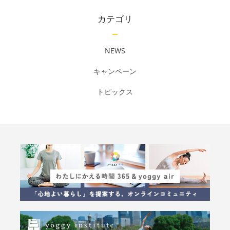
カテゴリ
NEWS
キャンペーン
トピックス