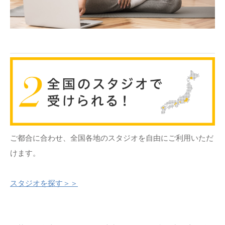
ご都合に合わせ、全国各地のスタジオを自由にご利用いただ
けます。
スタジオを探す＞＞