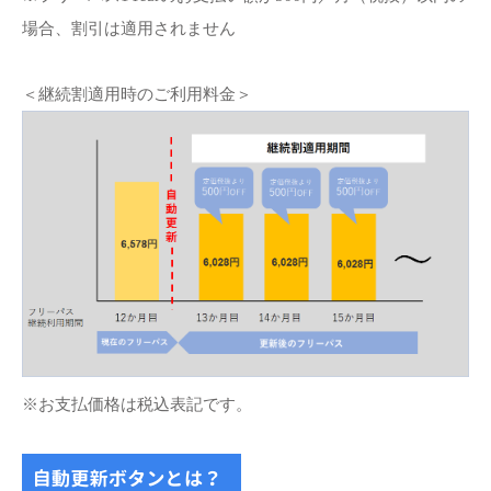
場合、割引は適用されません
＜継続割適用時のご利用料金＞
※お支払価格は税込表記です。