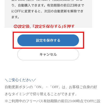
＼ご安心ください／
自動更新ボタンの「ON」・「OFF」は、お客様ご自身の好
きなタイミングで切り替えることができます。
※ご利用中のフリーパス有効期限の前日23:00時点でOFFに設