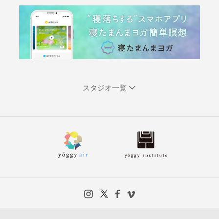
スタジオ一覧