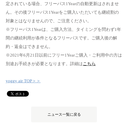
定されている場合、フリーパス1Yearの自動更新はされませ
ん。その後フリーパス1Yearをご購入いただいても継続割の
対象とはなりませんので、ご注意ください。
※フリーパス1Yearは、ご購入方法、タイミングを問わず1年
間の継続利用が条件となるフリーパスです。ご購入後の解
約・返金はできません。
※2021年6月21日以前にフリー1Yearご購入・ご利用中の方は
別途お手続きが必要となります。詳細は
こちら
yoggy air TOP＞＞
ニュース一覧に戻る