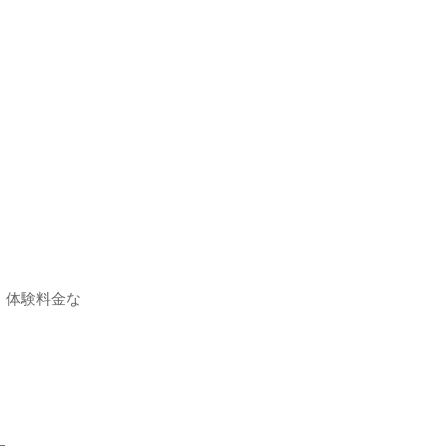
。体験料金な