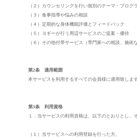
（２）カウンセリングを行い個別のテーマ・プログ
（３）食事指導や悩みの相談
（４）定期的な身体機能評価とフィードバック
（５）ヨギーが行う周辺サービスのご提案・優待
（６）その他付帯サービス（専門家への相談、施術
第2条 適用範囲
本サービスを利用するすべての会員様に適用致しま
第3条 利用資格
１．当サービスの利用資格は、以下のとおりとし、
（１）当サービスへの利用登録を行った方。