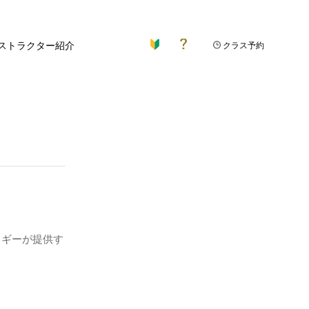
ストラクター紹介
クラス予約
ヨギーが提供す