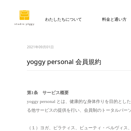
わたしたちについて
料金と通い方
2021年09月01日
yoggy personal 会員規約
第1条 サービス概要
yoggy personal とは、健康的な身体作りを
る他サービスの提供を行い、会員制のトータルパー
（１）ヨガ、ピラティス、ビューティ・ペルヴィス