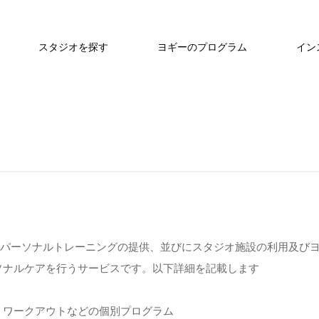
スタジオを探す
ヨギーのプログラム
イン
目的としたパーソナルトレーニングの提供、並びにスタジオ施設の利用及び
ソナルケアを行うサービスです。以下詳細を記載します
、ワークアウトなどの個別プログラム