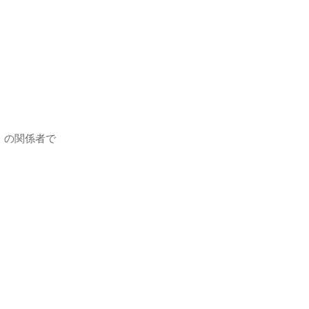
）の関係者で