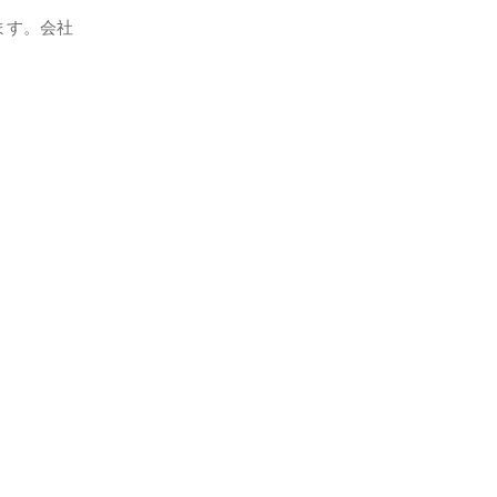
ます。会社