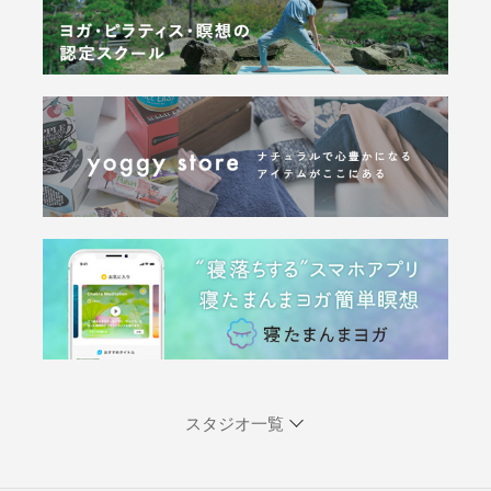
スタジオ一覧