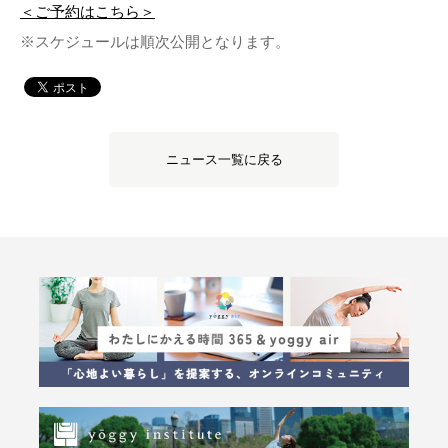
＜ご予約はこちら＞
※スケジュールは順次公開となります。
ニュース一覧に戻る