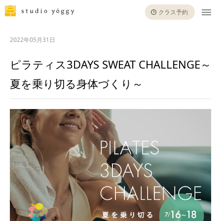
クラス予約
2022年05月31日
ピラティス3DAYS SWEAT CHALLENGE～
夏を乗り切る身体づくり～