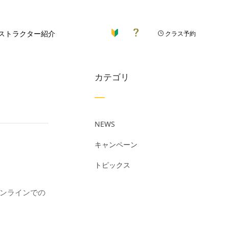
ストラクター紹介
クラス予約
カテゴリ
NEWS
キャンペーン
トピックス
オンラインでの