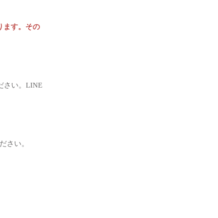
ります。その
さい。LINE
ください。