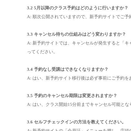
3.2 5月以降のクラス予約はどのように行いますか？
A: 順次公開されていますので、新予約サイトでご予
3.3 キャンセル待ちの仕組みはどう変わりますか？
A: 新予約サイトでは、キャンセルが発生すると「キ
ってください。
3.4 予約なし受講はできなくなりますか？
A: はい、新予約サイト移行後は必ず事前にご予約
3.5 予約のキャンセル期限は変更されますか？
A: はい、クラス開始15分前までキャンセル可能と
3.6 セルフチェックインの方法を教えてください。
A: 新予約サイトの「会員証」メニューを押し、店