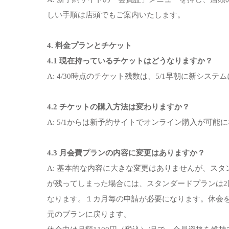
しい手順は店頭でもご案内いたします。
4. 料金プランとチケット
4.1 現在持っているチケットはどうなりますか？
A: 4/30時点のチケット残数は、5/1早朝に新シス
4.2 チケットの購入方法は変わりますか？
A: 5/1からは新予約サイトでオンライン購入が可
4.3 月会費プランの内容に変更はありますか？
A: 基本的な内容に大きな変更はありませんが、ス
が残ってしまった場合には、スタンダードプランは2
なります。１カ月毎の申請が必要になります。休会
元のプランに戻ります。