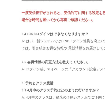
一度受信拒否がされると、受信許可に関する設定を行
場合は時間を置いてから再度ご確認ください。
2.4 LINEログインはできなくなりますか？
A: はい、新システムではLINEログイン連携を廃止
では、引き続きお得な情報や 最新情報をお届けして
2.5 会員情報の変更方法を教えてください。
A: ログイン後、マイページの「アカウント設定」
3. 予約とクラス受講
3.1 4月中のクラス予約はどのように行いますか？
A: 4月中のクラスは、従来の予約システムでご予約