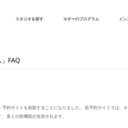
スタジオを探す
ヨギーのプログラム
イン
」FAQ
め、予約サイトを刷新することになりました。 新予約サイトでは、
、 多くの新機能が追加されます。