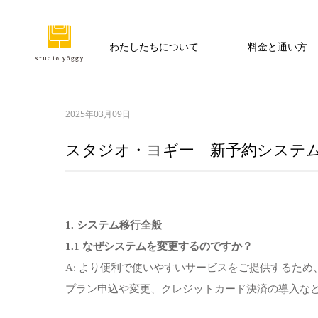
わたしたちについて
料金と通い方
2025年03月09日
スタジオ・ヨギー「新予約システム
1. システム移行全般
1.1 なぜシステムを変更するのですか？
A: より便利で使いやすいサービスをご提供するた
プラン申込や変更、クレジットカード決済の導入など