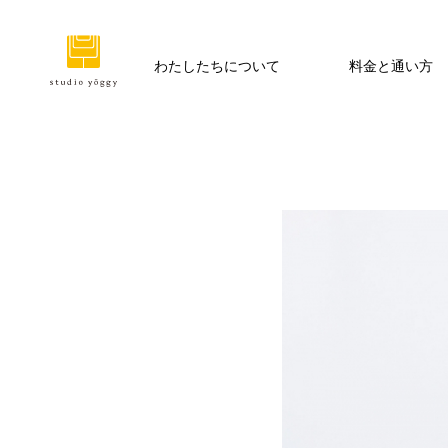
わたしたちについて
料金と通い方