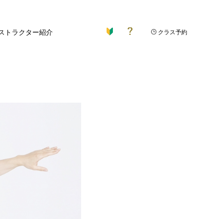
ストラクター紹介
クラス予約