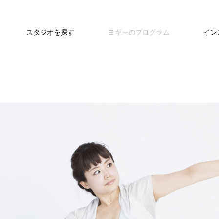
スタジオを探す
ヨギーのプログラム
イン