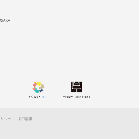
OSAKA
ポリシー
採用情報