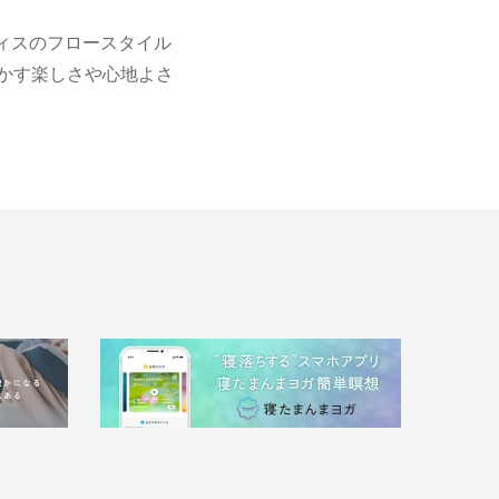
ィスのフロースタイル
かす楽しさや心地よさ