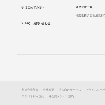
スタジオ一覧
はじめての方へ
神楽坂
横浜
名古屋
京都
FAQ・お問い合わせ
新規会員登録
会社概要
法人向けサービス
プライバシー
スタジオ利用規約
月会費メンバー規約