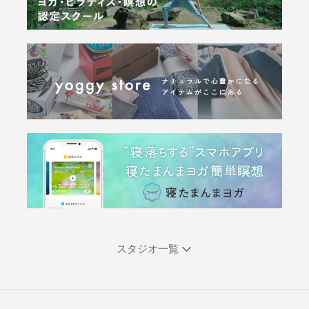
スタジオ一覧