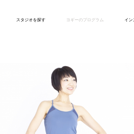
スタジオを探す
ヨギーのプログラム
イン