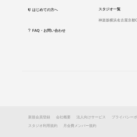
スタジオ一覧
はじめての方へ
神楽坂
横浜
名古屋
京都
FAQ・お問い合わせ
新規会員登録
会社概要
法人向けサービス
プライバシー
スタジオ利用規約
月会費メンバー規約