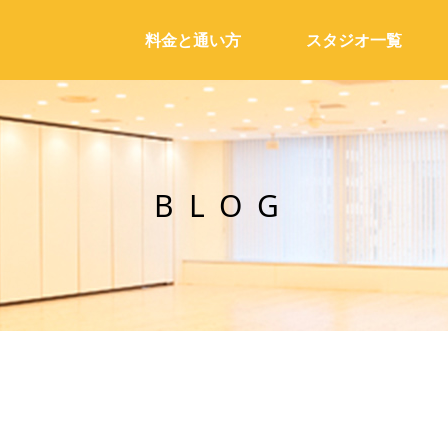
料金と通い方
スタジオ一覧
BLOG