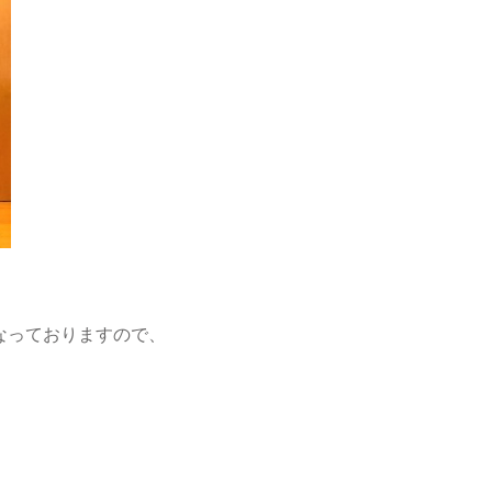
なっておりますので、