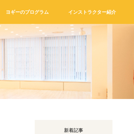
ヨギーのプログラム
インストラクター紹介
新着記事