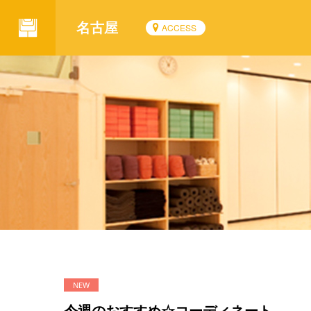
名古屋
ACCESS
今週のおすすめ☆コーディネート