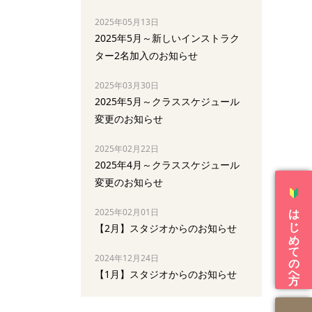
2025年05月13日
2025年5月～新しいインストラク
ター2名加入のお知らせ
2025年03月30日
2025年5月～クラススケジュール
変更のお知らせ
2025年02月22日
2025年4月～クラススケジュール
変更のお知らせ
はじめての方へ
2025年02月01日
【2月】スタジオからのお知らせ
2024年12月24日
【1月】スタジオからのお知らせ