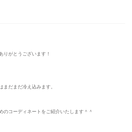
ありがとうございます！
はまだまだ冷え込みます。
めのコーディネートをご紹介いたします＾＾