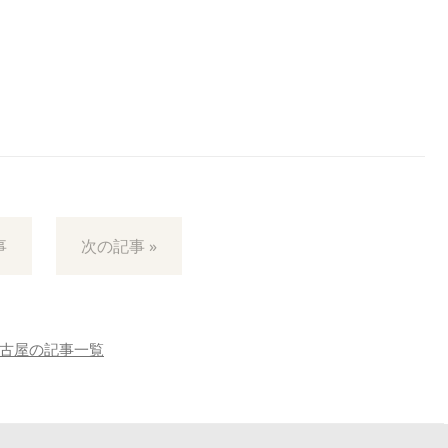
事
次の記事 »
古屋の記事一覧