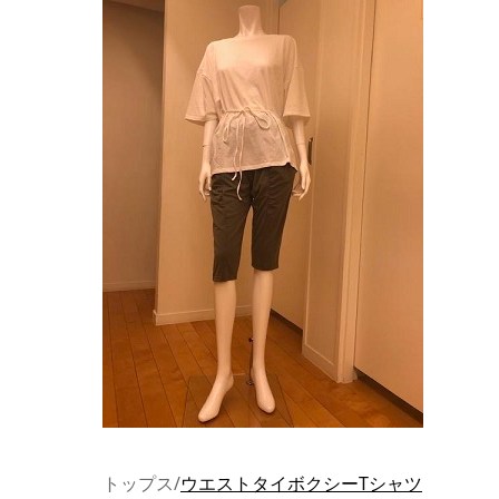
トップス/
ウエストタイボクシーTシャツ