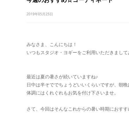
2019年05月25日
みなさま、こんにちは！
いつもスタジオ・ヨギーをご利用いただきまして
最近は夏の暑さが続いていますね♪
日中は半そででちょうどいいくらいですが、朝晩
体調にはくれぐれもお気を付け下さいませ。
さて、今回はそんなこれからの暑い時期におすす