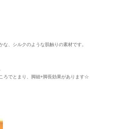
かな、シルクのような肌触りの素材です。
。
ころでとまり、脚細+脚長効果があります☆