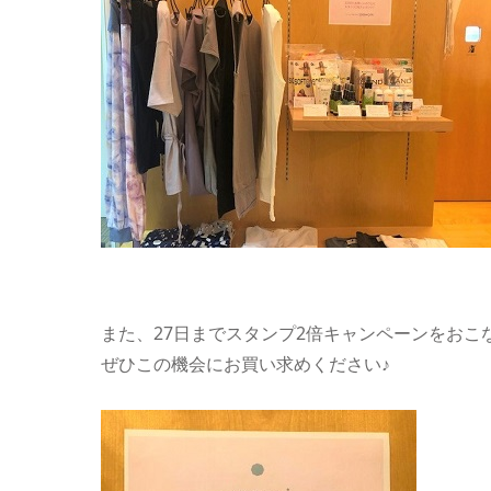
また、27日までスタンプ2倍キャンペーンをおこ
ぜひこの機会にお買い求めください♪