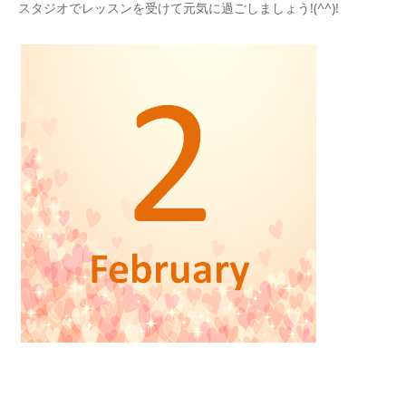
スタジオでレッスンを受けて元気に過ごしましょう!(^^)!