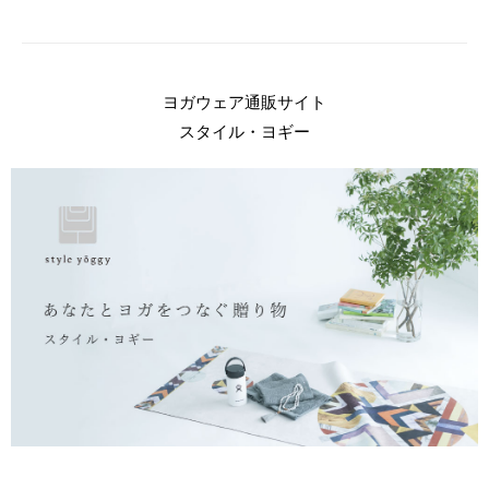
ヨガウェア通販サイト
スタイル・ヨギー