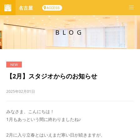
名古屋
ACCESS
BLOG
【2月】スタジオからのお知らせ
2025年02月01日
みなさま、こんにちは！
1月もあっという間に終わりましたね♪
2月に入り立春とはいえまだ寒い日が続きますが、