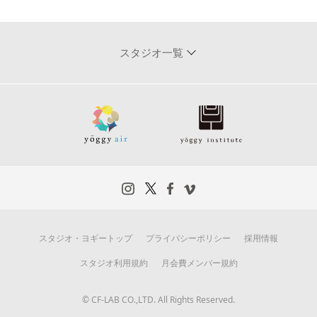
スタジオ一覧
スタジオ・ヨギートップ
プライバシーポリシー
採用情報
スタジオ利用規約
月会費メンバー規約
© CF-LAB CO.,LTD. All Rights Reserved.