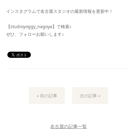
インスタグラムで名古屋スタジオの最新情報を更新中！
【studioyoggy_nagoya】で検索♪
ぜひ、フォローお願いします♪
« 前の記事
次の記事 »
名古屋の記事一覧