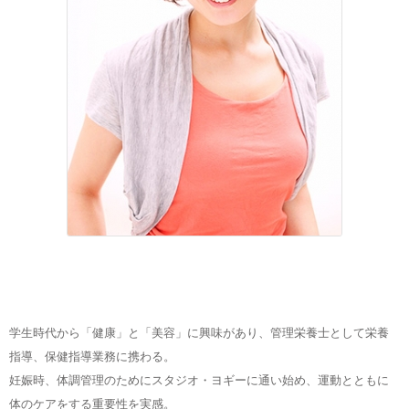
学生時代から「健康」と「美容」に興味があり、管理栄養士として栄養
指導、保健指導業務に携わる。
妊娠時、体調管理のためにスタジオ・ヨギーに通い始め、運動とともに
体のケアをする重要性を実感。