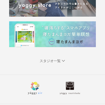
スタジオ一覧