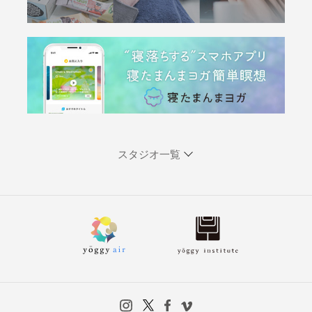
スタジオ一覧