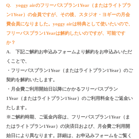
Q. yoggy airのフリーパスプラン1Year（またはライトプラ
ン1Year）の会員ですが、その後、スタジオ・ヨギーの月会
費会員になりました。yoggy airは特典として使いたいので、
フリーパスプラン1Yearは解約したいのですが、可能です
か？
A. 下記ご解約お申込みフォームより解約をお申込みいただ
くことで、
・フリーパスプラン1Year（またはライトプラン1Year）のご
契約を解約いたします。
・月会費ご利用開始日以降にかかるフリーパスプラン
1Year（またはライトプラン1Year）
のご利用料金をご返金い
たします。
※ご解約時期、ご返金内容は、フリーパスプラン1Year（ま
たはライトプラン1Year）
の決済日および、月会費ご利用開
始日により異なります。詳細は、お申込みフォームをご覧く