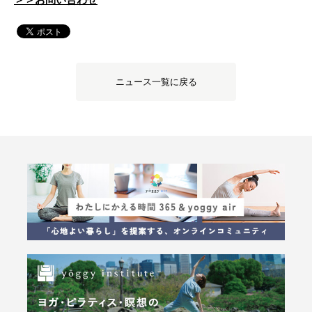
＞＞お問い合わせ
ニュース一覧に戻る