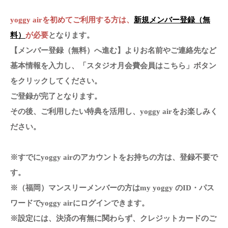
yoggy airを初めてご利用する方は、
新規メンバー登録（無
料）
が必要
となります。
【メンバー登録（無料）へ進む】よりお名前やご連絡先など
基本情報を入力し、「スタジオ月会費会員はこちら」ボタン
をクリックしてください。
ご登録が完了となります。
その後、ご利用したい特典を活用し、yoggy airをお楽しみく
ださい。
※すでにyoggy airのアカウントをお持ちの方は、登録不要で
す。
※（福岡）マンスリーメンバーの方はmy yoggy のID・パス
ワードでyoggy airにログインできます。
※設定には、決済の有無に関わらず、クレジットカードのご