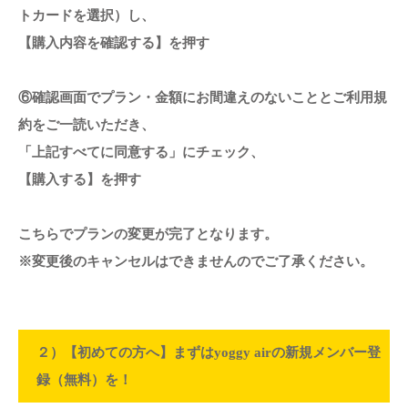
トカードを選択）し、
【購入内容を確認する】を押す
⑥確認画面でプラン・金額にお間違えのないこととご利用規
約をご一読いただき、
「上記すべてに同意する」にチェック、
【購入する】を押す
こちらでプランの変更が完了となります。
※変更後のキャンセルはできませんのでご了承ください。
２）【初めての方へ】まずはyoggy airの新規メンバー登
録（無料）を！