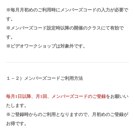
※毎月月初めのご利用時にメンバーズコードの入力が必要で
す。
※メンバーズコード設定時以降の開催のクラスにて有効で
す。
※ビデオワークショップは対象外です。
１－２）メンバーズコードご利用方法
毎月1日以降、月1回、メンバーズコードのご登録
をお願いい
たします。
※ご登録時からのご利用となりますので、月初めのご登録が
お得です。