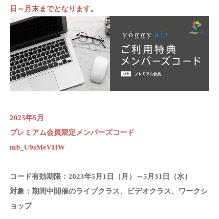
日～月末までとなります。
2023年5月
プレミアム会員限定メンバーズコード
mb_
U9sMeVHW
コード有効期限：2023年5月1日（月）～5月31日（水）
対象：期間中開催のライブクラス、ビデオクラス、ワークシ
ョップ