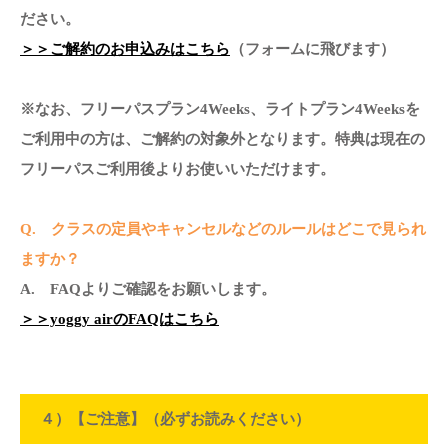
ださい。
＞＞ご解約のお申込みはこちら
（フォームに飛びます）
※なお、フリーパスプラン4Weeks、ライトプラン4Weeksを
ご利用中の方は、ご解約の対象外となります。特典は現在の
フリーパスご利用後よりお使いいただけます。
Q. クラスの定員やキャンセルなどのルールはどこで見られ
ますか？
A. FAQよりご確認をお願いします。
＞＞yoggy airのFAQはこちら
４）【ご注意】（必ずお読みください）