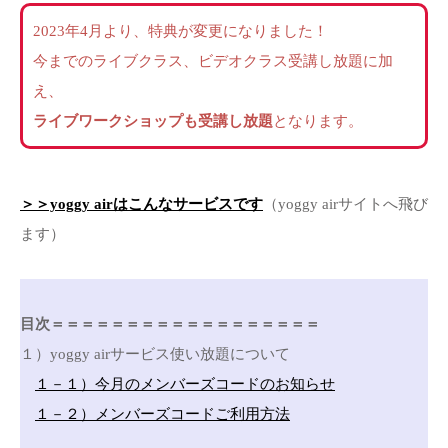
2023年4月より、特典が変更になりました！
今までのライブクラス、ビデオクラス受講し放題に加
え、
ライブワークショップも受講し放題
となります。
＞＞yoggy airはこんなサービスです
（yoggy airサイトへ飛び
ます）
目次＝＝＝＝＝＝＝＝＝＝＝＝＝＝＝＝＝＝
１）yoggy airサービス使い放題について
１－１）今月のメンバーズコードのお知らせ
１－２）メンバーズコードご利用方法