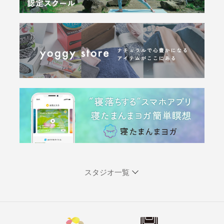
スタジオ一覧