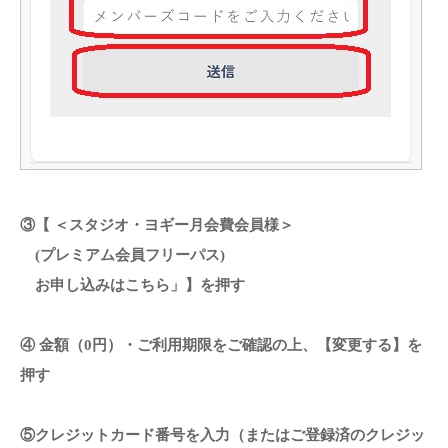
③【 ＜スタジオ・ヨギー月会費会員様＞
(プレミアム会員フリーパス)
お申し込みはこちら」】を押す
④ 金額（0円）・ご利用期限をご確認の上、【変更する】を
押す
⑤クレジットカード番号を入力（またはご登録済のクレジッ