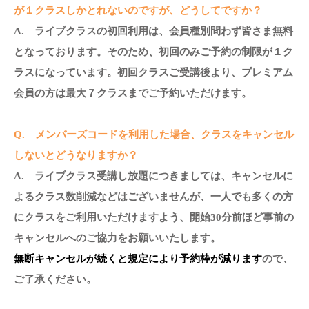
が１クラスしかとれないのですが、どうしてですか？
A. ライブクラスの初回利用は、会員種別問わず皆さま無料
となっております。そのため、初回のみご予約の制限が１ク
ラスになっています。初回クラスご受講後より、プレミアム
会員の方は最大７クラスまでご予約いただけます。
Q. メンバーズコードを利用した場合、クラスをキャンセル
しないとどうなりますか？
A. ライブクラス受講し放題につきましては、キャンセルに
よるクラス数削減などはございませんが、一人でも多くの方
にクラスをご利用いただけますよう、開始30分前ほど事前の
キャンセルへのご協力をお願いいたします。
無断キャンセルが続くと規定により予約枠が減ります
ので、
ご了承ください。