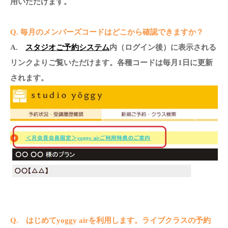
用いただけます。
Q. 毎月のメンバーズコードはどこから確認できますか？
A.
スタジオご予約システム
内（ログイン後）に表示される
リンクよりご覧いただけます。各種コードは毎月1日に更新
されます。
Q. はじめてyoggy airを利用します。ライブクラスの予約