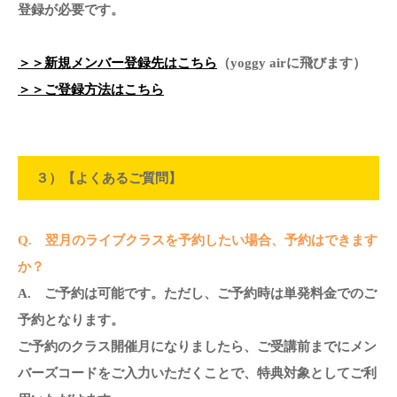
登録が必要です。
＞＞新規メンバー登録先はこちら
（yoggy airに飛びます）
＞＞ご登録方法はこちら
３）【よくあるご質問】
Q. 翌月のライブクラスを予約したい場合、予約はできます
か？
A. ご予約は可能です。ただし、ご予約時は単発料金でのご
予約となります。
ご予約のクラス開催月になりましたら、
ご受講前までにメン
バーズコードを
ご入力いただくことで、特典対象としてご利