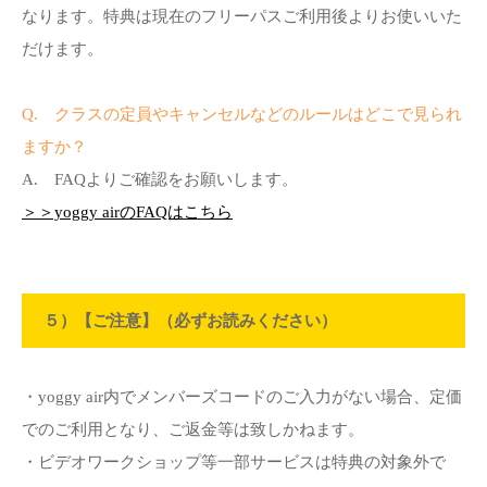
なります。特典は現在のフリーパスご利用後よりお使いいた
だけます。
Q. クラスの定員やキャンセルなどのルールはどこで見られ
ますか？
A. FAQよりご確認をお願いします。
＞＞yoggy airのFAQはこちら
５）【ご注意】（必ずお読みください）
・yoggy air内でメンバーズコードのご入力がない場合、定価
でのご利用となり、ご返金等は致しかねます。
・ビデオワークショップ等一部サービスは特典の対象外で