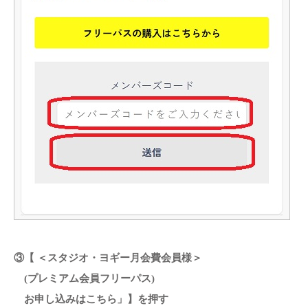
③【 ＜スタジオ・ヨギー月会費会員様＞
(プレミアム会員フリーパス)
お申し込みはこちら」】を押す