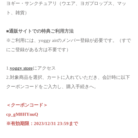
ヨギー・サンクチュアリ（ウエア、ヨガプロップス、マッ
ト、雑貨）
■通販サイトでの特典ご利用方法
※ご利用には、yoggy airのメンバー登録が必要です。（すで
にご登録がある方は不要です）
1.
yoggy store
にアクセス
2.対象商品を選択、カートに入れていただき、会計時に以下
クーポンコードをご入力し、購入手続きへ。
＜クーポンコード＞
cp_gM8HYnuQ
※有効期限：2023/12/31 23:59まで