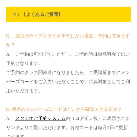
４）【よくあるご質問】
Q. 翌月のライブクラスを予約したい場合、予約はできます
か？
A. ご予約は可能です。ただし、ご予約時は単発料金でのご
予約となります。
ご予約のクラス開催月になりましたら、ご受講前までにメン
バーズコードをご入力いただくことで、特典対象としてご利
用いただけます。
Q. 毎月のメンバーズコードはどこから確認できますか？
A.
スタジオご予約システム
内（ログイン後）に表示される
リンクよりご覧いただけます。各種コードは毎月1日に更新
されます。