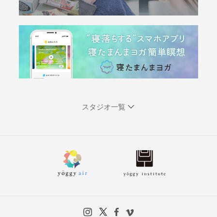
スタジオ一覧