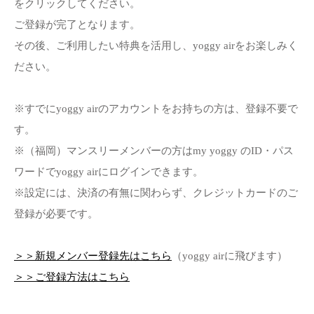
をクリックしてください。
ご登録が完了となります。
その後、ご利用したい特典を活用し、yoggy airをお楽しみく
ださい。
※すでにyoggy airのアカウントをお持ちの方は、登録不要で
す。
※（福岡）マンスリーメンバーの方はmy yoggy のID・パス
ワードでyoggy airにログインできます。
※設定には、決済の有無に関わらず、クレジットカードのご
登録が必要です。
＞＞新規メンバー登録先はこちら
（yoggy airに飛びます）
＞＞ご登録方法はこちら