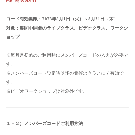
mb_Nj8xkRFH
コード有効期限：2023年8月1日（火）～8月31日（木）
対象：期間中開催のライブクラス、ビデオクラス、ワークシ
ョップ
※毎月月初めのご利用時にメンバーズコードの入力が必要で
す。
※メンバーズコード設定時以降の開催のクラスにて有効で
す。
※ビデオワークショップは対象外です。
１－２）メンバーズコードご利用方法