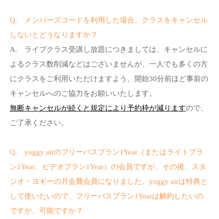
Q. メンバーズコードを利用した場合、クラスをキャンセル
しないとどうなりますか？
A. ライブクラス受講し放題につきましては、キャンセルに
よるクラス数削減などはございませんが、一人でも多くの方
にクラスをご利用いただけますよう、開始30分前ほど事前の
キャンセルへのご協力をお願いいたします。
無断キャンセルが続くと規定により予約枠が減ります
ので、
ご了承ください。
Q. yoggy airのフリーパスプラン1Year（またはライトプラ
ン1Year、ビデオプラン1Year）の会員ですが、その後、スタ
ジオ・ヨギーの月会費会員になりました。yoggy airは特典と
して使いたいので、フリーパスプラン1Yearは解約したいの
ですが、可能ですか？