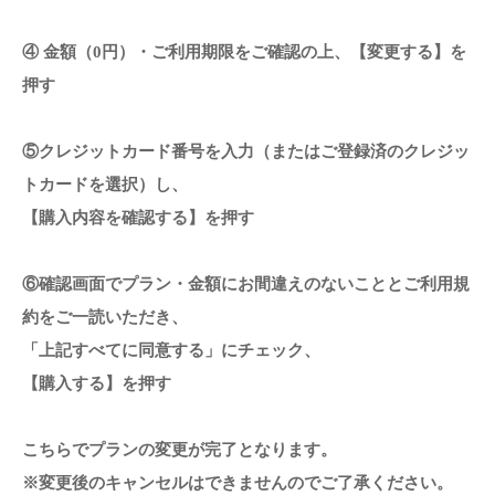
④ 金額（0円）・ご利用期限をご確認の上、【変更する】を
押す
⑤クレジットカード番号を入力（またはご登録済のクレジッ
トカードを選択）し、
【購入内容を確認する】を押す
⑥確認画面でプラン・金額にお間違えのないこととご利用規
約をご一読いただき、
「上記すべてに同意する」にチェック、
【購入する】を押す
こちらでプランの変更が完了となります。
※変更後のキャンセルはできませんのでご了承ください。