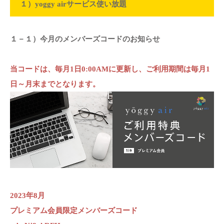
１）yoggy airサービス使い放題
１－１）今月のメンバーズコードのお知らせ
当コードは、毎月1日0:00AMに更新し、ご利用期間は毎月1
日～月末までとなります。
2023年8月
プレミアム会員限定メンバーズコード