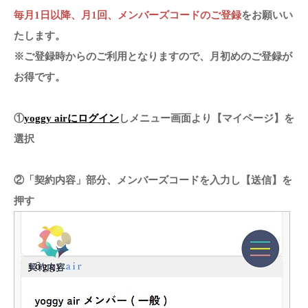
毎月1日以降、月1回、メンバーズコードのご登録
をお願いい
たします。
※ご登録時からのご利用となりますので、月初めのご登録が
お得です。
①
yoggy airにログイン
しメニュー画面より【マイページ】を
選択
②「契約内容」部分、メンバーズコードを入力し【送信】を
押す