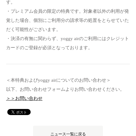
す。
・プレミアム会員の限定の特典です。対象者以外の利用が発
覚した場合、個別にご利用分の請求等の処置をとらせていた
だく可能性がございます。
・決済の有無に関わらず、yoggy airのご利用にはクレジット
カードのご登録が必須となっております。
＜本特典およびyoggy airについてのお問い合わせ＞
以下、お問い合わせフォームよりお問い合わせください。
＞＞お問い合わせ
ニュース一覧に戻る