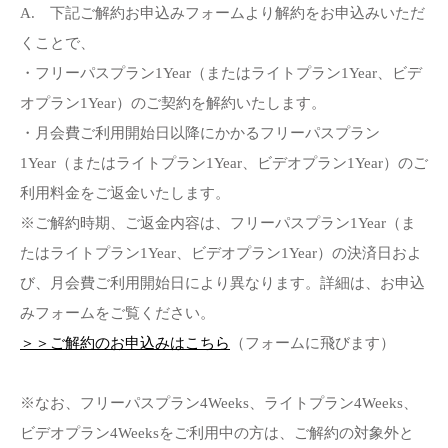
A. 下記ご解約お申込みフォームより解約をお申込みいただ
くことで、
・フリーパスプラン1Year（またはライトプラン1Year、ビデ
オプラン1Year）のご契約を解約いたします。
・月会費ご利用開始日以降にかかるフリーパスプラン
1Year（またはライトプラン1Year、ビデオプラン1Year）のご
利用料金をご返金いたします。
※ご解約時期、ご返金内容は、フリーパスプラン1Year（ま
たはライトプラン1Year、ビデオプラン1Year）の決済日およ
び、月会費ご利用開始日により異なります。詳細は、お申込
みフォームをご覧ください。
＞＞ご解約のお申込みはこちら
（フォームに飛びます）
※なお、フリーパスプラン4Weeks、ライトプラン4Weeks、
ビデオプラン4Weeksをご利用中の方は、ご解約の対象外と