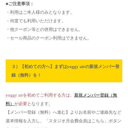
■ご注意事項：
・利用はご本人様のみとなります。
・何度でも利用いただけます。
・他クーポン等との併用はできません。
・セール商品のクーポン利用はできません。
３）【初めての方へ】まずはyoggy airの新規メンバー登
録（無料）を！
yoggy airを初めてご利用する方は、
新規メンバー登録（無
料）
が必要
となります。
【メンバー登録（無料）へ進む】よりお名前やご連絡先など
基本情報を入力し、「スタジオ月会費会員はこちら」ボタン