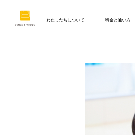
わたしたちについて
料金と通い方