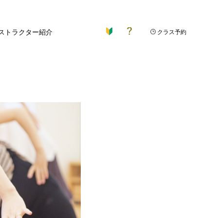
ストラクター紹介
クラス予約