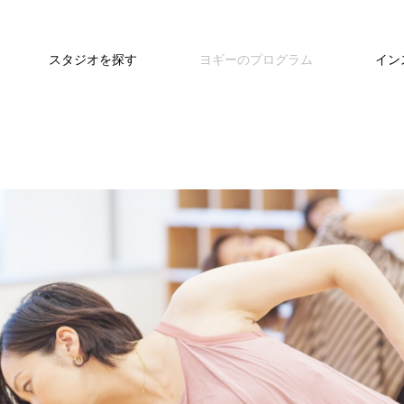
スタジオを探す
ヨギーのプログラム
イン