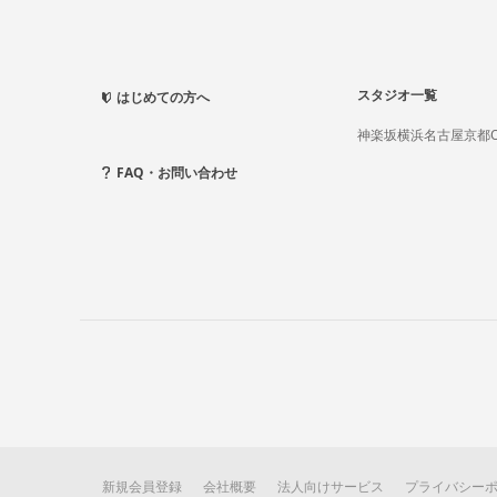
スタジオ一覧
はじめての方へ
神楽坂
横浜
名古屋
京都
FAQ・お問い合わせ
新規会員登録
会社概要
法人向けサービス
プライバシー