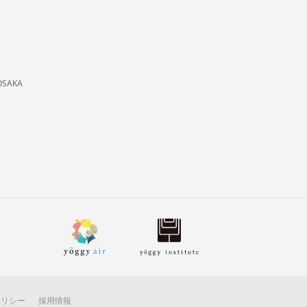
OSAKA
ポリシー
採用情報