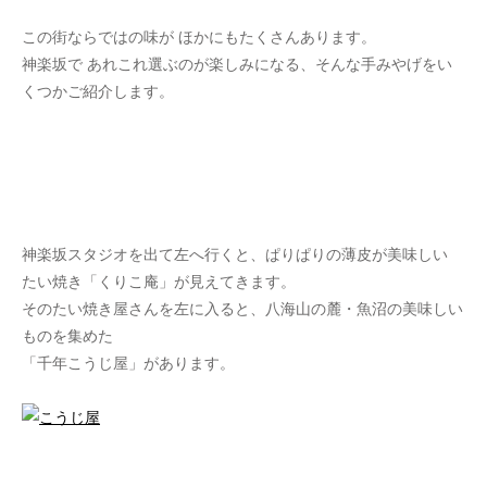
この街ならではの味が ほかにもたくさんあります。
神楽坂で あれこれ選ぶのが楽しみになる、そんな手みやげをい
くつかご紹介します。
神楽坂スタジオを出て左へ行くと、ぱりぱりの薄皮が美味しい
たい焼き「くりこ庵」が見えてきます。
そのたい焼き屋さんを左に入ると、八海山の麓・魚沼の美味しい
ものを集めた
「千年こうじ屋」があります。