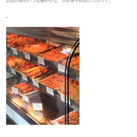
お店の前がいつも賑やかな、大野屋牛肉店のコロッケ。