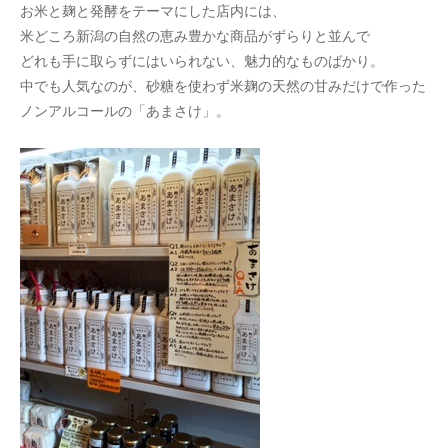
お米と麹と発酵をテーマにした店内には、
米どころ新潟の自然の恵み豊かな商品がずらりと並んで
どれも手に取らずにはいられない、魅力的なものばかり。
中でも人気なのが、砂糖を使わず米麹の天然の甘みだけで作った
ノンアルコールの「あまさけ」。