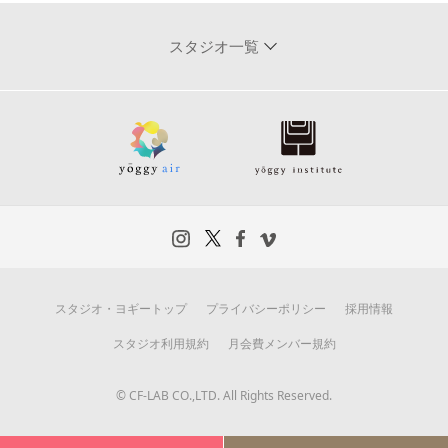
スタジオ一覧
スタジオ・ヨギートップ
プライバシーポリシー
採用情報
スタジオ利用規約
月会費メンバー規約
© CF-LAB CO.,LTD. All Rights Reserved.