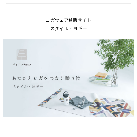
ヨガウェア通販サイト
スタイル・ヨギー