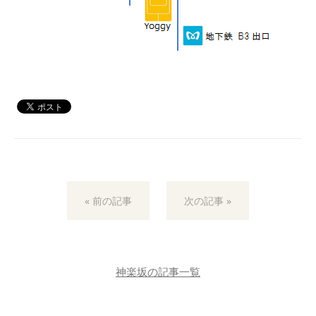
« 前の記事
次の記事 »
神楽坂の記事一覧