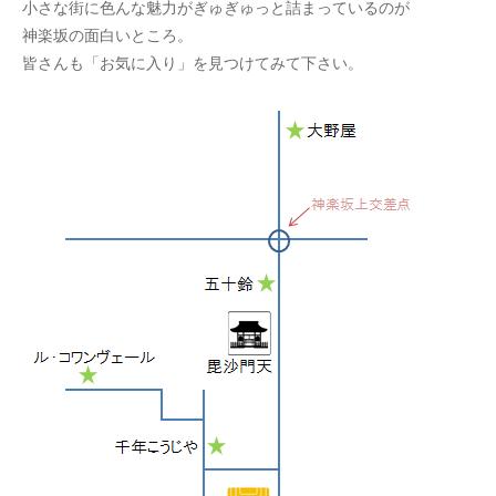
小さな街に色んな魅力がぎゅぎゅっと詰まっているのが
神楽坂の面白いところ。
皆さんも「お気に入り」を見つけてみて下さい。