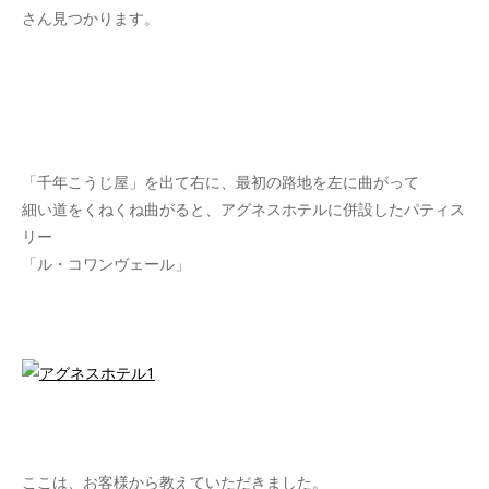
さん見つかります。
「千年こうじ屋」を出て右に、最初の路地を左に曲がって
細い道をくねくね曲がると、アグネスホテルに併設したパティス
リー
「ル・コワンヴェール」
ここは、お客様から教えていただきました。