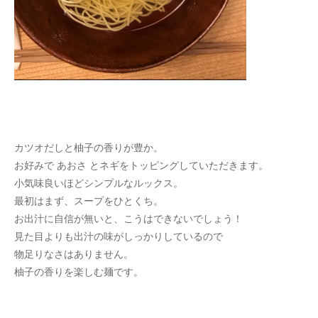
カツオだしと柚子の香りが豊か。
お好みで あおさ とネギをトッピングしていただきます。
小気味良いほどシンプルなルックス。
最初はまず、スープをひとくち。
お出汁に自信が無いと、こうはできないでしょう！
見た目よりも出汁の味がしっかりしているので
物足りなさはありません。
柚子の香りを楽しむ麺です。