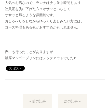
人気のお店なので、ランチは少し並ぶ時間もあり
社員証を胸に下げた方々がサッといらして
ササッと帰るような雰囲気です。
おしゃべりをしながらゆっくり楽しみたい方には、
コース料理もある夜がおすすめかもしれません。
夜にも行ったことがありますが、
濃厚マンゴープリンにはノックアウトでした♥
« 前の記事
次の記事 »