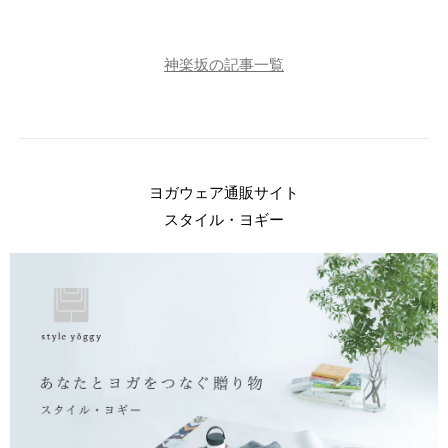
神楽坂の記事一覧
ヨガウェア通販サイト
スタイル・ヨギー