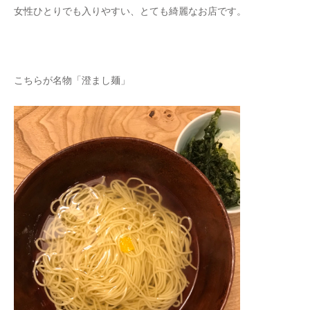
女性ひとりでも入りやすい、とても綺麗なお店です。
こちらが名物「澄まし麺」