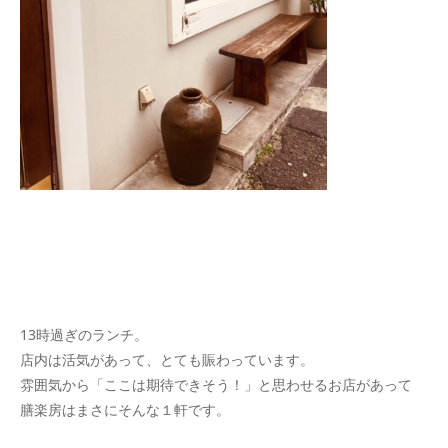
13時過ぎのランチ。
店内は活気があって、とても賑わっています。
雰囲気から「ここは期待できそう！」と思わせるお店があって
膳楽房はまさにそんな１軒です。