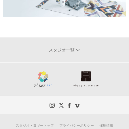
スタジオ一覧
スタジオ・ヨギートップ
プライバシーポリシー
採用情報