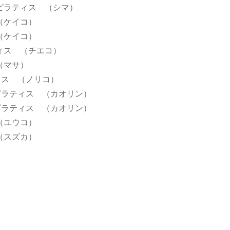
ワーピラティス （シマ）
 （ケイコ）
 （ケイコ）
ラティス （チエコ）
 （マサ）
ティス （ノリコ）
ワーピラティス （カオリン）
ワーピラティス （カオリン）
 （ユウコ）
 （スズカ）