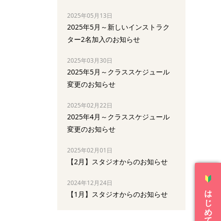
2025年05月13日
2025年5月～新しいインストラク
ター2名加入のお知らせ
2025年03月30日
2025年5月～クラススケジュール
変更のお知らせ
2025年02月22日
2025年4月～クラススケジュール
変更のお知らせ
2025年02月01日
【2月】スタジオからのお知らせ
2024年12月24日
はじめての方へ
【1月】スタジオからのお知らせ