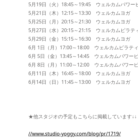
5月19日（火）18:45～19:45 ウェルカムパ
5月21日（木）12:15～13:30 ウェルカムヨガ
5月25日（月）20:15～21:30 ウェルカムヨガ
5月27日（水）20:15～21:15 ウェルカムピ
5月29日（金）15:15～16:30 ウェルカムヨガ
6月 1日（月）17:00～18:00 ウェルカムピラ
6月 5日（金）13:45～14:45 ウェルカムパ
6月 8日（月）11:00～12:00 ウェルカムパ
6月11日（木）16:45～18:00 ウェルカムヨガ
6月14日（日）11:45～13:00 ウェルカムヨガ
★他スタジオの予定もこちらに掲載しています↓↓
//www.studio-yoggy.com/blog/pr/1719/