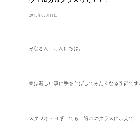
2015年05月11日
みなさん、こんにちは。
春は新しい事に手を伸ばしてみたくなる季節です
スタジオ・ヨギーでも、通常のクラスに加えて、