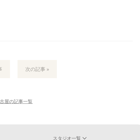
事
次の記事 »
古屋の記事一覧
スタジオ一覧