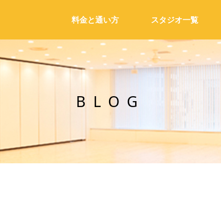
料金と通い方
スタジオ一覧
BLOG