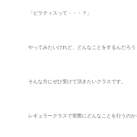
「ピラティスって・・・？」
やってみたいけれど、どんなことをするんだろう
そんな方にぜひ受けて頂きたいクラスです。
レギュラークラスで実際にどんなことを行うのか