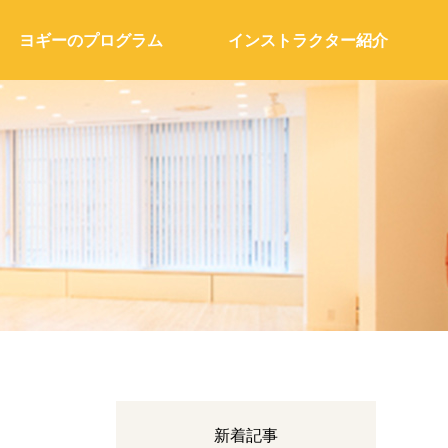
ヨギーのプログラム
インストラクター紹介
新着記事