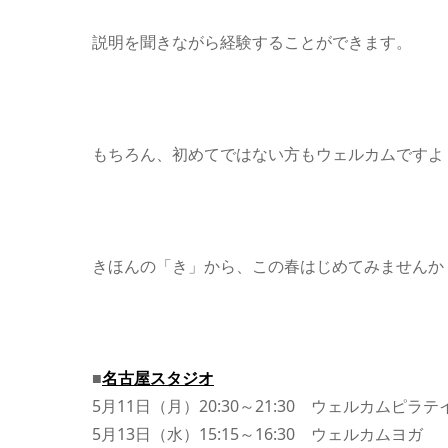
説明を聞きながら経験することができます。
もちろん、初めてではない方もウェルカムですよ
きほんの「き」から、この春はじめてみませんか
■
名古屋スタジオ
5月11日（月）20:30～21:30 ウェルカムピ
5月13日（水）15:15～16:30 ウェルカムヨガ