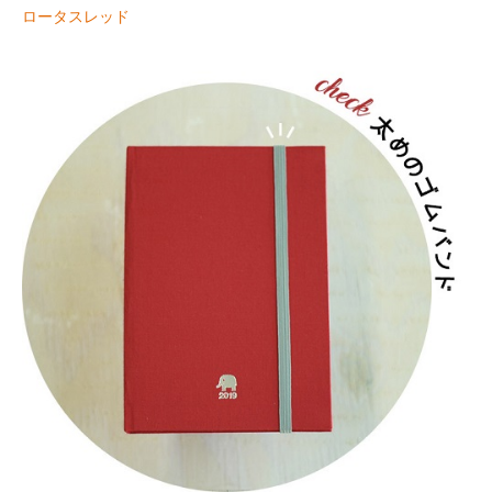
ロータスレッド