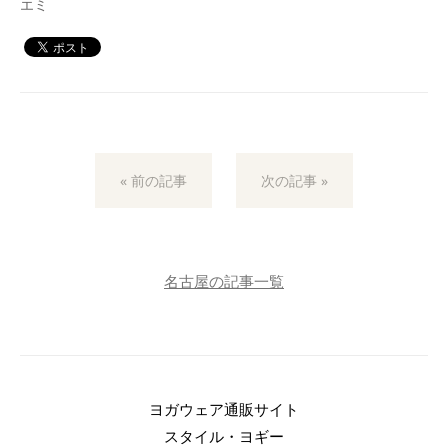
エミ
« 前の記事
次の記事 »
名古屋の記事一覧
ヨガウェア通販サイト
スタイル・ヨギー