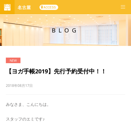
名古屋
ACCESS
BLOG
【ヨガ手帳2019】先行予約受付中！！
2018年08月17日
みなさま、こんにちは。
スタッフのエミです♪