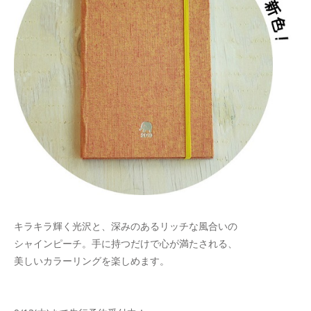
キラキラ輝く光沢と、深みのあるリッチな風合いの
シャインピーチ。手に持つだけで心が満たされる、
美しいカラーリングを楽しめます。