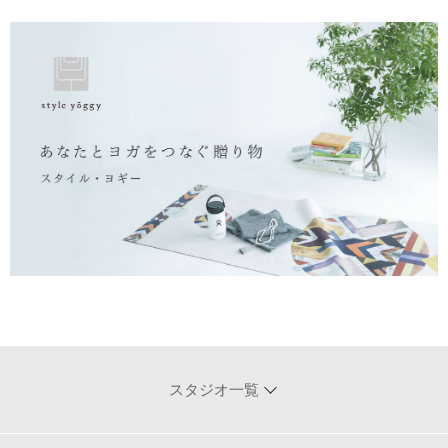
スタジオ一覧