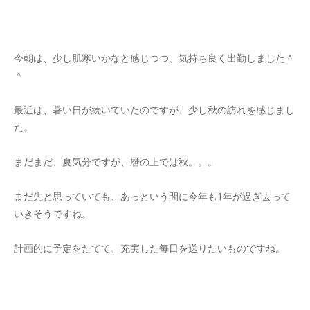
今朝は、少し肌寒いかなと感じつつ、気持ち良く出勤しました＾
＾
最近は、暑い日が続いていたのですが、少し秋の訪れを感じまし
た。
まだまだ、夏気分ですが、暦の上では秋。。。
まだ先と思っていても、あっという間に今年も1年が過ぎ去って
いきそうですね。
計画的に予定をたてて、充実した毎日を送りたいものですね。