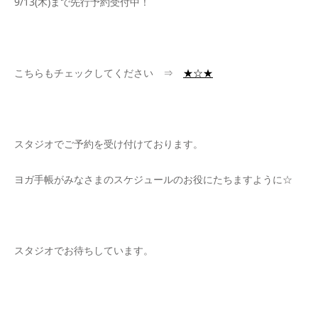
9/13(木)まで先行予約受付中！
こちらもチェックしてください ⇒
★☆★
スタジオでご予約を受け付けております。
ヨガ手帳がみなさまのスケジュールのお役にたちますように☆
スタジオでお待ちしています。