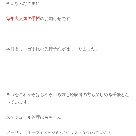
そんなみなさまに
毎年大人気の手帳
のお知らせです！！
本日よりヨガ手帳の先行予約がはじまりました。
ヨガをこれからはじめられる方も経験者の方も楽しめる手帳とな
っています。
スケジュール管理はもちろん、
アーサナ（ポーズ）がかわいいイラストでのっていたり、