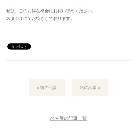
ぜひ、このお得な機会にお買い求めください。
スタジオにてお待ちしております。
« 前の記事
次の記事 »
名古屋の記事一覧