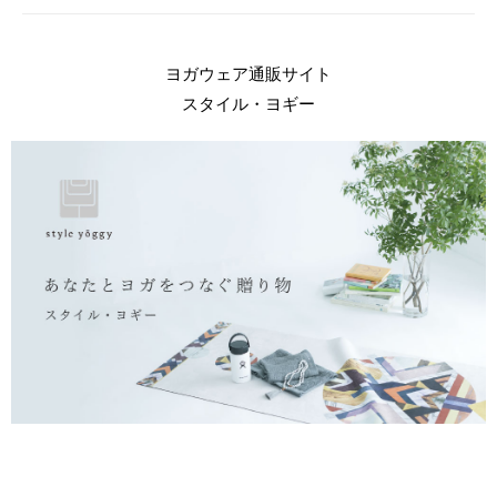
ヨガウェア通販サイト
スタイル・ヨギー