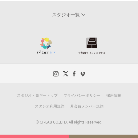
スタジオ一覧
スタジオ・ヨギートップ
プライバシーポリシー
採用情報
スタジオ利用規約
月会費メンバー規約
© CF-LAB CO.,LTD. All Rights Reserved.