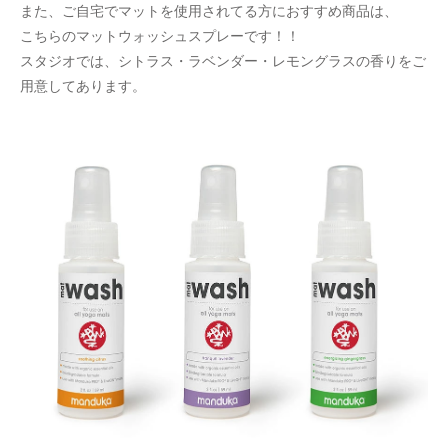
また、ご自宅でマットを使用されてる方におすすめ商品は、
こちらのマットウォッシュスプレーです！！
スタジオでは、シトラス・ラベンダー・レモングラスの香りをご
用意してあります。