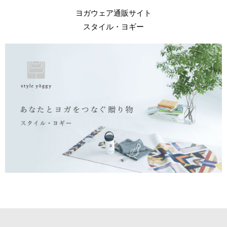
ヨガウェア通販サイト
スタイル・ヨギー