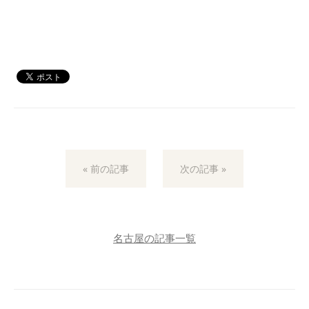
« 前の記事
次の記事 »
名古屋の記事一覧