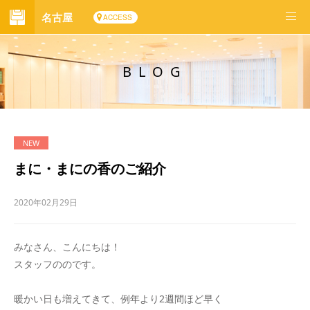
名古屋
ACCESS
BLOG
まに・まにの香のご紹介
2020年02月29日
みなさん、こんにちは！
スタッフののです。
暖かい日も増えてきて、例年より2週間ほど早く