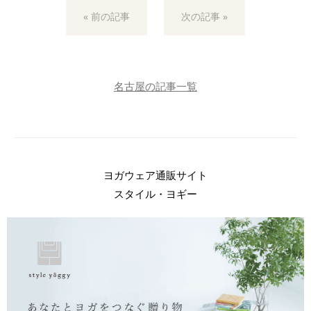
« 前の記事
次の記事 »
名古屋の記事一覧
ヨガウェア通販サイト
スタイル・ヨギー