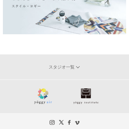
スタジオ一覧