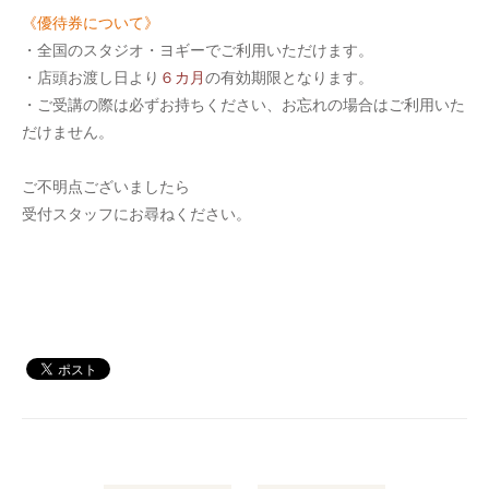
《優待券について》
・全国のスタジオ・ヨギーでご利用いただけます。
・店頭お渡し日より
６カ月
の有効期限となります。
・ご受講の際は必ずお持ちください、お忘れの場合はご利用いた
だけません。
ご不明点ございましたら
受付スタッフにお尋ねください。