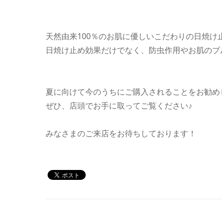
天然由来100％のお肌に優しいこだわりの日焼け
日焼け止め効果だけでなく、防虫作用やお肌のブ
夏に向けて今のうちにご購入されることをお勧め
ぜひ、店頭でお手に取ってご覧ください♪
みなさまのご来店をお待ちしております！