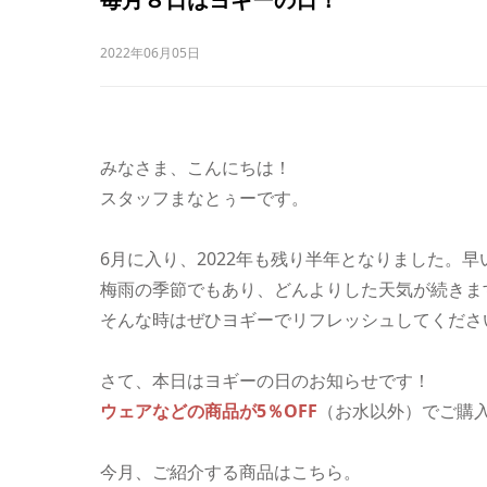
2022年06月05日
みなさま、こんにちは！
スタッフまなとぅーです。
6月に入り、2022年も残り半年となりました。
梅雨の季節でもあり、どんよりした天気が続きま
そんな時はぜひヨギーでリフレッシュしてください(*
さて、本日はヨギーの日のお知らせです！
ウェアなどの商品が5％OFF
（お水以外）でご購
今月、ご紹介する商品はこちら。