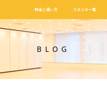
料金と通い方
スタジオ一覧
BLOG