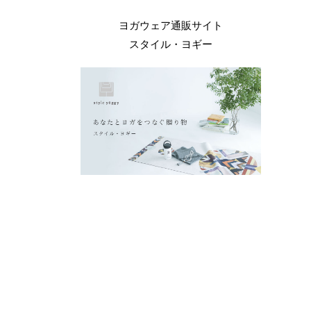
ヨガウェア通販サイト
スタイル・ヨギー