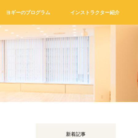
ヨギーのプログラム
インストラクター紹介
新着記事