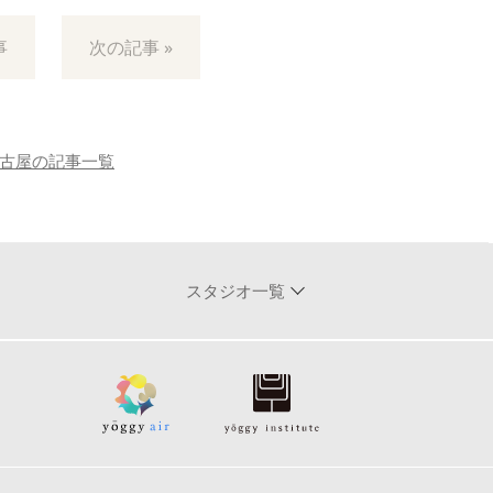
事
次の記事 »
古屋の記事一覧
スタジオ一覧