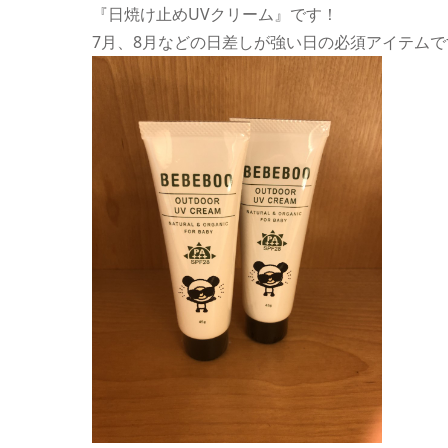
『日焼け止めUVクリーム』です！
7月、8月などの日差しが強い日の必須アイテムで