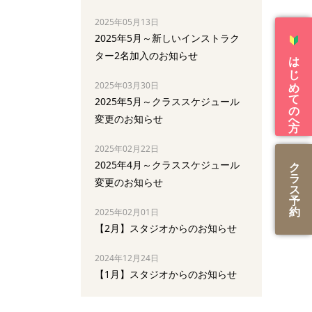
2025年05月13日
2025年5月～新しいインストラク
ター2名加入のお知らせ
はじめての方へ
2025年03月30日
2025年5月～クラススケジュール
変更のお知らせ
2025年02月22日
2025年4月～クラススケジュール
ク
ラ
変更のお知らせ
ス
予
約
2025年02月01日
【2月】スタジオからのお知らせ
2024年12月24日
【1月】スタジオからのお知らせ